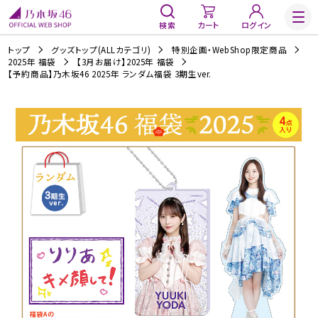
検索
カート
ログイン
トップ
グッズトップ(ALLカテゴリ)
特別企画・WebShop限定商品
2025年 福袋
【3月お届け】2025年 福袋
【予約商品】乃木坂46 2025年 ランダム福袋 3期生ver.