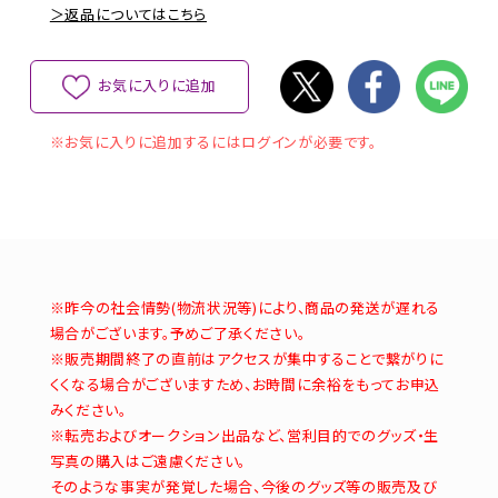
＞返品についてはこちら
お気に入りに追加
※お気に入りに追加するにはログインが必要です。
※昨今の社会情勢(物流状況等)により、商品の発送が遅れる
場合がございます。予めご了承ください。
※販売期間終了の直前はアクセスが集中することで繋がりに
くくなる場合がございますため、お時間に余裕をもってお申込
みください。
※転売およびオークション出品など、営利目的でのグッズ・生
写真の購入はご遠慮ください。
そのような事実が発覚した場合、今後のグッズ等の販売及び