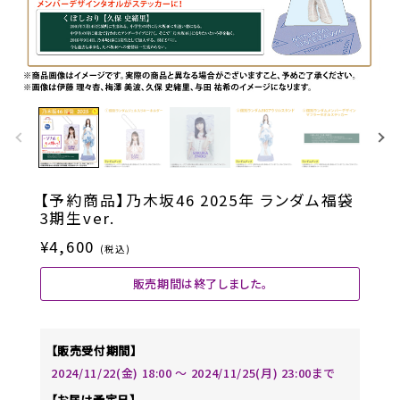
【予約商品】乃木坂46 2025年 ランダム福袋
3期生ver.
¥4,600
(税込)
販売期間は終了しました。
【販売受付期間】
2024/11/22(金) 18:00 〜 2024/11/25(月) 23:00まで
【お届け予定日】