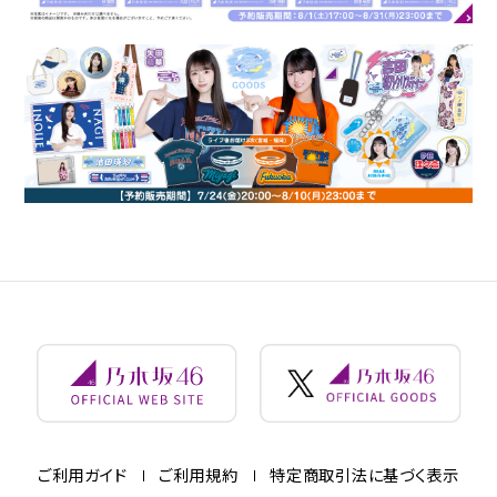
ご利用ガイド
ご利用規約
特定商取引法に基づく表示