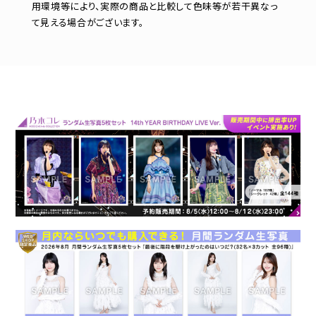
用環境等により、実際の商品と比較して色味等が若干異なっ
て見える場合がございます。