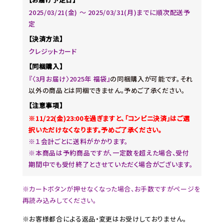
2025/03/21(金) ～ 2025/03/31(月)までに順次配送予
定
【決済方法】
クレジットカード
【同梱購入】
『〈3月お届け〉2025年 福袋』
の同梱購入が可能です。それ
以外の商品とは同梱できません。予めご了承ください。
【注意事項】
※11/22(金)23:00を過ぎますと、「コンビニ決済」はご選
択いただけなくなります。予めご了承ください。
※１会計ごとに送料がかかります。
※本商品は予約商品ですが、一定数を超えた場合、受付
期間中でも受付終了とさせていただく場合がございます。
※カートボタンが押せなくなった場合、お手数ですがページを
再読み込みしてください。
※お客様都合による返品・変更はお受けしておりません。