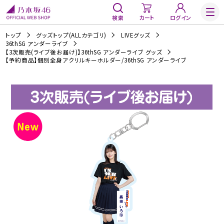
検索
カート
ログイン
トップ
グッズトップ(ALLカテゴリ)
LIVEグッズ
36thSG アンダーライブ
【3次販売(ライブ後お届け)】36thSG アンダーライブ グッズ
【予約商品】個別全身アクリルキーホルダー/36thSG アンダーライブ