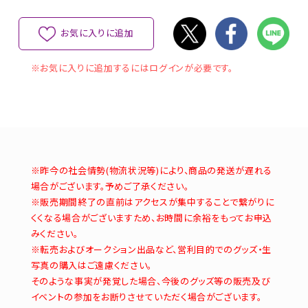
お気に入りに追加
※お気に入りに追加するにはログインが必要です。
※昨今の社会情勢(物流状況等)により、商品の発送が遅れる
場合がございます。予めご了承ください。
※販売期間終了の直前はアクセスが集中することで繋がりに
くくなる場合がございますため、お時間に余裕をもってお申込
みください。
※転売およびオークション出品など、営利目的でのグッズ・生
写真の購入はご遠慮ください。
そのような事実が発覚した場合、今後のグッズ等の販売及び
イベントの参加をお断りさせていただく場合がございます。