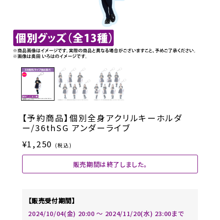
【予約商品】個別全身アクリルキーホルダ
ー/36thSG アンダーライブ
¥1,250
(税込)
販売期間は終了しました。
【販売受付期間】
2024/10/04(金) 20:00 〜 2024/11/20(水) 23:00まで