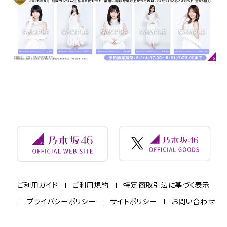
ご利用ガイド
ご利用規約
特定商取引法に基づく表示
プライバシーポリシー
サイトポリシー
お問い合わせ