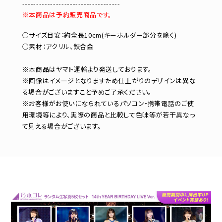
-----------------------------------
※本商品は予約販売商品です。
○サイズ目安：約全長10cm(キーホルダー部分を除く)
○素材：アクリル、鉄合金
※本商品はヤマト運輸より発送しております。
※画像はイメージとなりますため仕上がりのデザインは異な
る場合がございますこと予めご了承ください。
※お客様がお使いになられているパソコン・携帯電話のご使
用環境等により、実際の商品と比較して色味等が若干異なっ
て見える場合がございます。