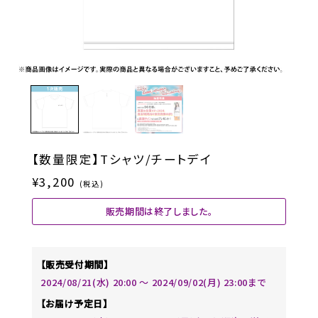
【数量限定】Tシャツ/チートデイ
¥3,200
(税込)
販売期間は終了しました。
【販売受付期間】
2024/08/21(水) 20:00 〜 2024/09/02(月) 23:00まで
【お届け予定日】