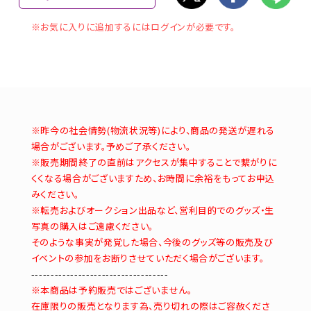
※お気に入りに追加するにはログインが必要です。
※昨今の社会情勢(物流状況等)により、商品の発送が遅れる
場合がございます。予めご了承ください。
※販売期間終了の直前はアクセスが集中することで繋がりに
くくなる場合がございますため、お時間に余裕をもってお申込
みください。
※転売およびオークション出品など、営利目的でのグッズ・生
写真の購入はご遠慮ください。
そのような事実が発覚した場合、今後のグッズ等の販売及び
イベントの参加をお断りさせていただく場合がございます。
-----------------------------------
※本商品は予約販売ではございません。
在庫限りの販売となります為、売り切れの際はご容赦くださ