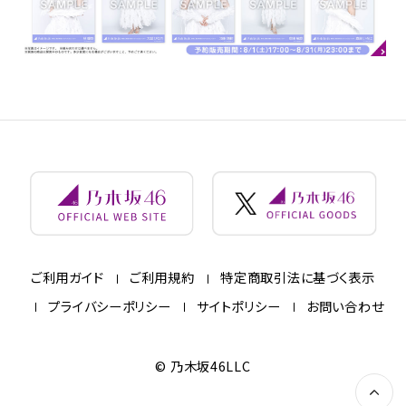
ご利用ガイド
ご利用規約
特定商取引法に基づく表示
プライバシーポリシー
サイトポリシー
お問い合わせ
© 乃木坂46LLC