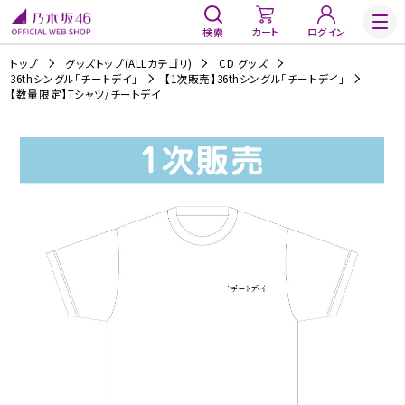
検索
カート
ログイン
トップ
グッズトップ(ALLカテゴリ)
CD グッズ
36thシングル「チートデイ」
【1次販売】36thシングル「チートデイ」
【数量限定】Tシャツ/チートデイ