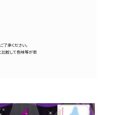
ご了承ください。
と比較して色味等が若