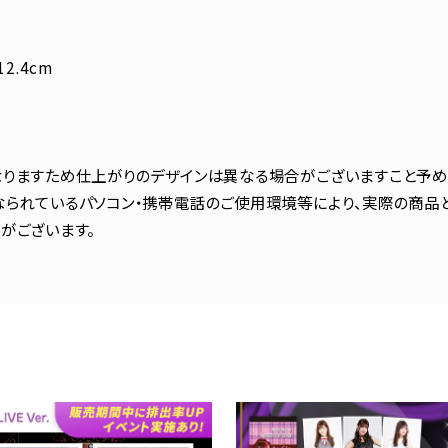
2.4cm
りますため仕上がりのデザインは異なる場合がございますこと予め
られているパソコン・携帯電話のご使用環境等により、実際の商品
がございます。