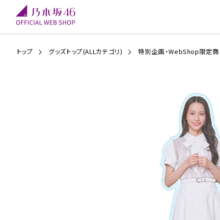
トップ
グッズトップ(ALLカテゴリ)
特別企画・WebShop限定