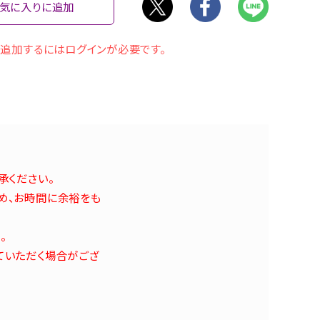
気に入りに追加
追加するにはログインが必要です。
承ください。
め、お時間に余裕をも
。
ていただく場合がござ