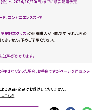
11(金) ～ 2024/10/20(日)までに順次配送予定
ード、 コンビニエンスストア
 卒業記念グッズ』
の同梱購入が可能です。それ以外の
できません。予めご了承ください。
に送料がかかります。
が押せなくなった場合、お手数ですがページを再読み込
。
よる返品・変更はお受けしておりません。
はこちら