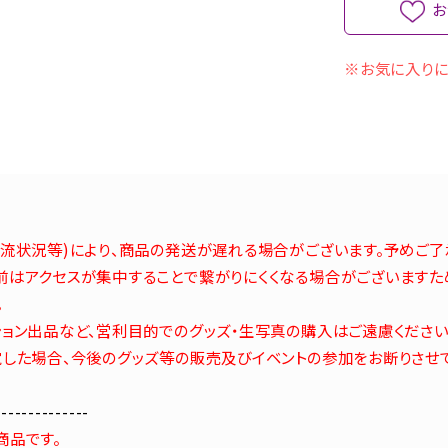
お
※お気に入りに
流状況等)により、商品の発送が遅れる場合がございます。予めご了
はアクセスが集中することで繋がりにくくなる場合がございますた
。
ョン出品など、営利目的でのグッズ・生写真の購入はご遠慮ください
した場合、今後のグッズ等の販売及びイベントの参加をお断りさせ
--------------
商品です。