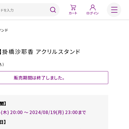
カート
ログイン
タンド
】掛橋沙耶香 アクリルスタンド
込)
販売期間は終了しました。
間】
5(木) 20:00 〜 2024/08/19(月) 23:00まで
日】