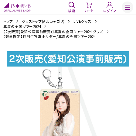
検索
カート
ログイン
トップ
グッズトップ(ALLカテゴリ)
LIVEグッズ
真夏の全国ツアー2024
【2次販売(愛知公演事前販売)】真夏の全国ツアー2024 グッズ
【数量限定】個別生写真ホルダー/真夏の全国ツアー2024