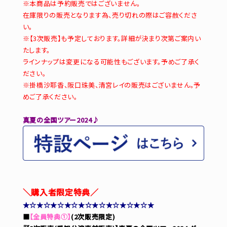
※本商品は予約販売ではございません。
在庫限りの販売となります為、売り切れの際はご容赦くださ
い。
※【3次販売】も予定しております。詳細が決まり次第ご案内い
たします。
ラインナップは変更になる可能性もございます。予めご了承く
ださい。
※掛橋沙耶香、阪口珠美、清宮レイの販売はございません。予
めご了承ください。
真夏の全国ツアー2024♪
＼購入者限定特典／
★☆★☆★☆★☆★☆★☆★☆★☆★☆★
■
【全員特典①】
(2次販売限定)