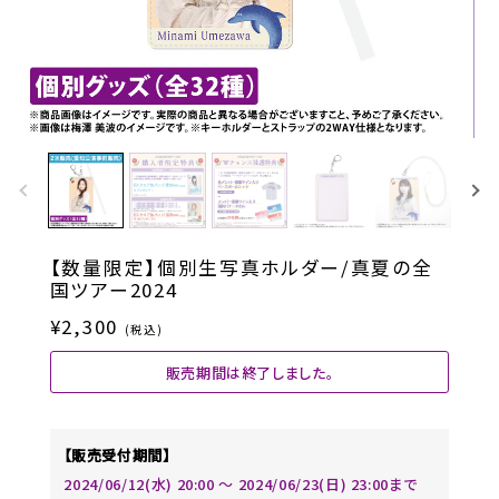
【数量限定】個別生写真ホルダー/真夏の全
国ツアー2024
¥2,300
(税込)
販売期間は終了しました。
【販売受付期間】
2024/06/12(水) 20:00 〜 2024/06/23(日) 23:00まで