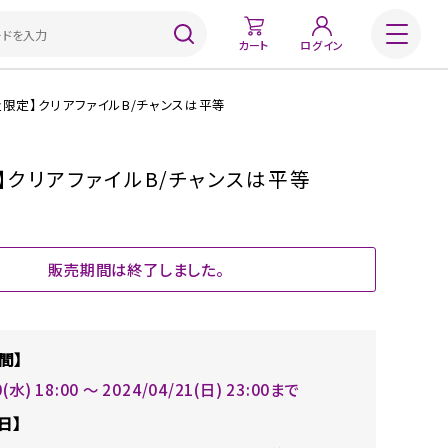
カート
ログイン
量限定】クリアファイルB/チャンスは平等
】クリアファイルB/チャンスは平等
販売期間は終了しました。
間】
0(水) 18:00 〜 2024/04/21(日) 23:00まで
日】