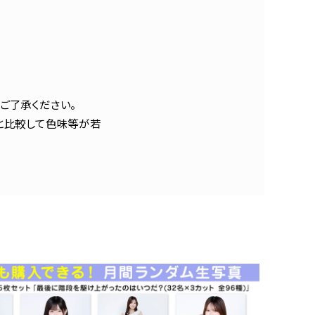
ご了承ください。
と比較して色味等が若