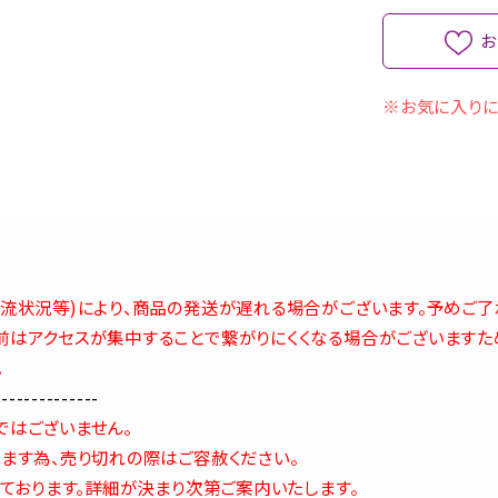
お
※お気に入りに
流状況等)により、商品の発送が遅れる場合がございます。予めご了
はアクセスが集中することで繋がりにくくなる場合がございますた
。
--------------
ではございません。
ます為、売り切れの際はご容赦ください。
しております。詳細が決まり次第ご案内いたします。