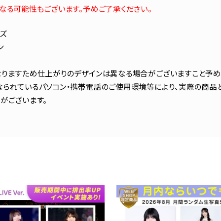
なる可能性もございます。予めご了承ください。
ズ
ン
りますため仕上がりのデザインは異なる場合がございますこと予め
られているパソコン・携帯電話のご使用環境等により、実際の商品
がございます。