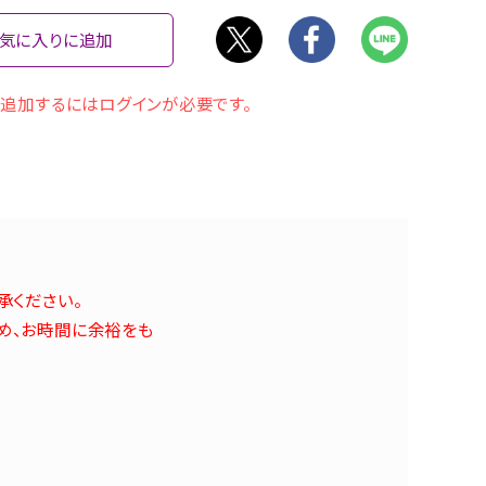
気に入りに追加
追加するにはログインが必要です。
承ください。
め、お時間に余裕をも