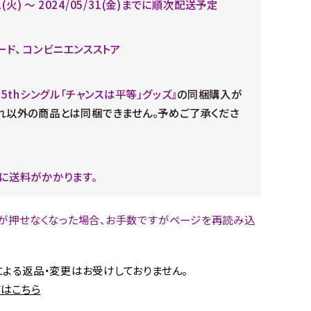
21(火) 〜 2024/05/31(金)までに順次配送予定
ード、 コンビニエンスストア
35thシングル「チャンスは平等」グッズ』
の同梱購入が
れ以外の商品とは同梱できません。予めご了承くださ
に送料がかかります。
が押せなくなった場合、お手数ですがページを再読み込
。
よる返品・変更はお受けしておりません。
はこちら