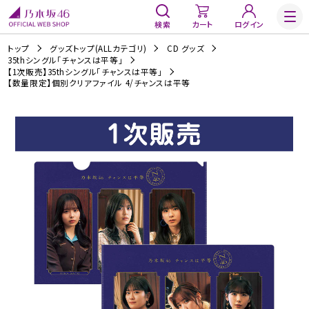
検索
カート
ログイン
トップ
グッズトップ(ALLカテゴリ)
CD グッズ
35thシングル「チャンスは平等」
【1次販売】35thシングル「チャンスは平等」
【数量限定】個別クリアファイル 4/チャンスは平等