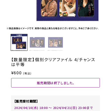
【数量限定】個別クリアファイル 4/チャンス
は平等
¥600
(税込)
販売期間は終了しました。
【販売受付期間】
2024/04/10(水) 18:00 〜 2024/04/21(日) 23:00まで