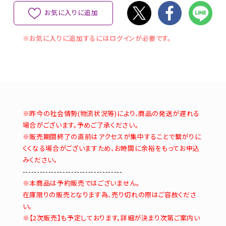
お気に入りに追加
※お気に入りに追加するにはログインが必要です。
※昨今の社会情勢(物流状況等)により、商品の発送が遅れる
場合がございます。予めご了承ください。
※販売期間終了の直前はアクセスが集中することで繋がりに
くくなる場合がございますため、お時間に余裕をもってお申込
みください。
-----------------------------------
※本商品は予約販売ではございません。
在庫限りの販売となります為、売り切れの際はご容赦くださ
い。
※【2次販売】も予定しております。詳細が決まり次第ご案内い