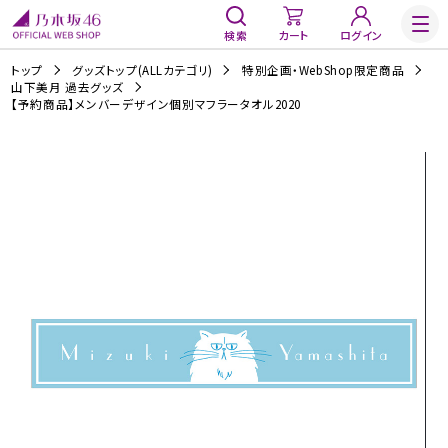
検索
カート
ログイン
トップ
グッズトップ(ALLカテゴリ)
特別企画・WebShop限定商品
山下美月 過去グッズ
【予約商品】メンバーデザイン個別マフラータオル2020