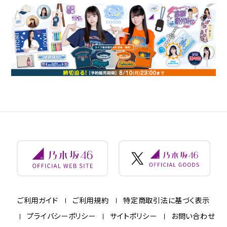
ご利用ガイド
ご利用規約
特定商取引法に基づく表示
プライバシーポリシー
サイトポリシー
お問い合わせ