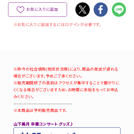
お気に入りに追加
※お気に入りに追加するにはログインが必要です。
※昨今の社会情勢(物流状況等)により、商品の発送が遅れる
場合がございます。予めご了承ください。
※販売期間終了の直前はアクセスが集中することで繋がりに
くくなる場合がございますため、お時間に余裕をもってお申込
みください。
-----------------------------------
※本商品は予約販売商品です。
山下美月 卒業コンサート グッズ♪