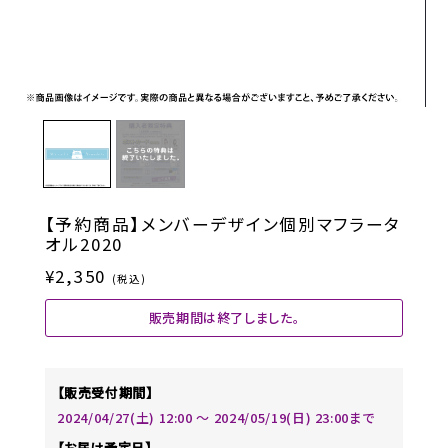
【予約商品】メンバーデザイン個別マフラータ
オル2020
¥2,350
(税込)
販売期間は終了しました。
【販売受付期間】
2024/04/27(土) 12:00 〜 2024/05/19(日) 23:00まで
【お届け予定日】