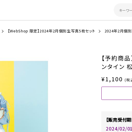
【WebShop 限定】2024年2月個別生写真5枚セット
2024年2月個
【予約商品
ンタイン 
¥1,100
(税
【販売受付期
2024/02/0