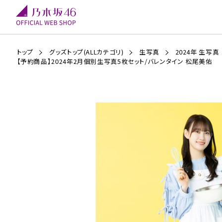
トップ
グッズトップ(ALLカテゴリ)
生写真
2024年 生写真
【予約商品】2024年2月個別生写真5枚セット/バレンタイン 松尾美佑