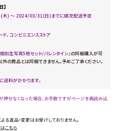
日】
21(木) 〜 2024/03/31(日)までに順次配送予定
ード、 コンビニエンスストア
2月個別生写真5枚セット/バレンタイン』
の同梱購入が可
以外の商品とは同梱できません。予めご了承ください。
に送料がかかります。
が押せなくなった場合、お手数ですがページを再読み込
。
よる返品・変更はお受けしておりません。
はこちら