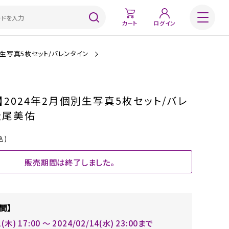
カート
ログイン
別生写真5枚セット/バレンタイン
】2024年2月個別生写真5枚セット/バレ
松尾美佑
込)
販売期間は終了しました。
間】
1(木) 17:00 〜 2024/02/14(水) 23:00まで