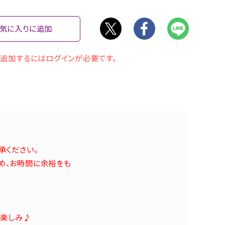
気に入りに追加
追加するにはログインが必要です。
承ください。
め、お時間に余裕をも
お楽しみ♪