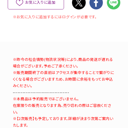
お気に入りに追加
※お気に入りに追加するにはログインが必要です。
※昨今の社会情勢(物流状況等)により、商品の発送が遅れる
場合がございます。予めご了承ください。
※販売期間終了の直前はアクセスが集中することで繋がりに
くくなる場合がございますため、お時間に余裕をもってお申込
みください。
-----------------------------------
※本商品は予約販売ではございません。
在庫限りの販売となります為、売り切れの際はご容赦くださ
い。
※【2次販売】も予定しております。詳細が決まり次第ご案内い
たします。