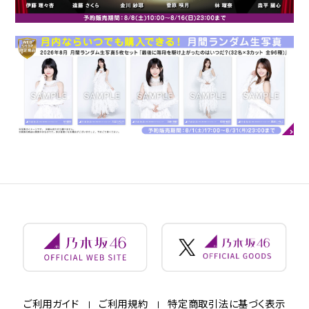
ご利用ガイド
ご利用規約
特定商取引法に基づく表示