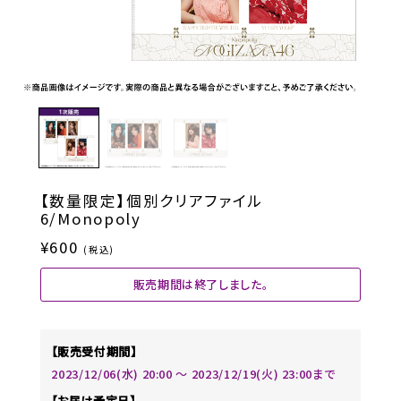
【数量限定】個別クリアファイル
6/Monopoly
¥600
(税込)
販売期間は終了しました。
【販売受付期間】
2023/12/06(水) 20:00 〜 2023/12/19(火) 23:00まで
【お届け予定日】