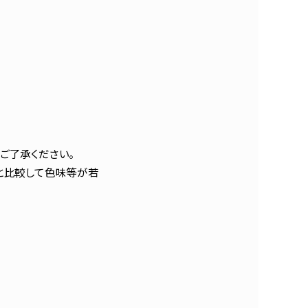
ご了承ください。
と比較して色味等が若