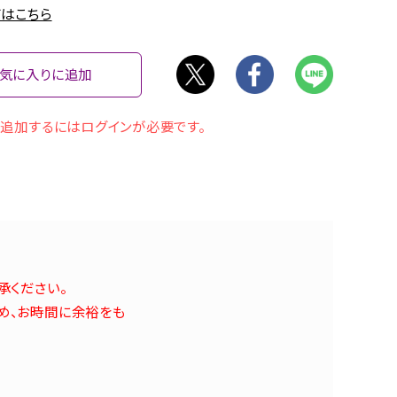
はこちら
気に入りに追加
追加するにはログインが必要です。
承ください。
め、お時間に余裕をも