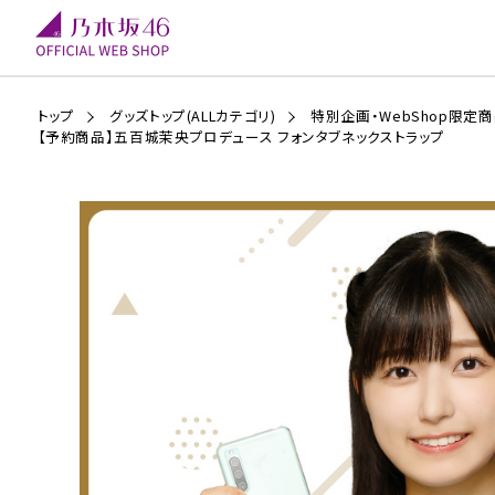
トップ
グッズトップ(ALLカテゴリ)
特別企画・WebShop限定
【予約商品】五百城茉央プロデュース フォンタブネックストラップ