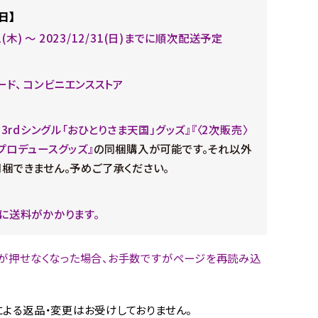
日】
21(木) ～ 2023/12/31(日)までに順次配送予定
ード、 コンビニエンスストア
33rdシングル「おひとりさま天国」グッズ』『〈2次販売〉
プロデュースグッズ』
の同梱購入が可能です。それ以外
梱できません。予めご了承ください。
に送料がかかります。
が押せなくなった場合、お手数ですがページを再読み込
。
よる返品・変更はお受けしておりません。