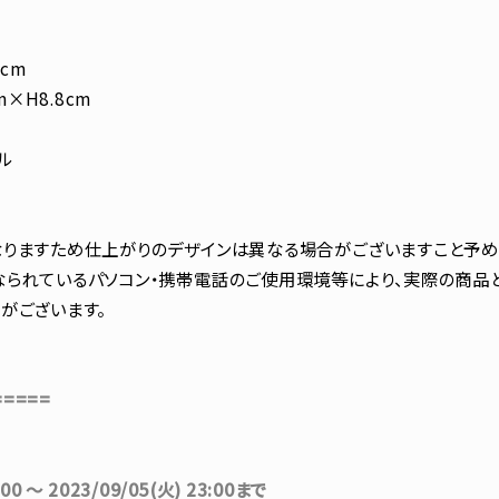
cm
m×H8.8cm
ル
りますため仕上がりのデザインは異なる場合がございますこと予め
られているパソコン・携帯電話のご使用環境等により、実際の商品
がございます。
=====
:00 ～ 2023/09/05(火) 23:00まで