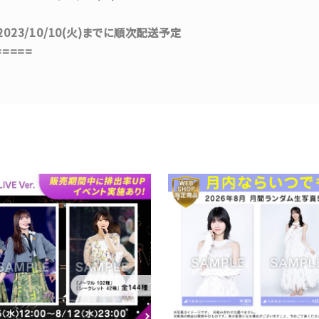
 ～ 2023/10/10(火)までに順次配送予定
=====