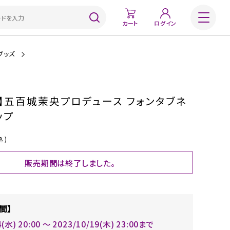
カート
ログイン
グッズ
】五百城茉央プロデュース フォンタブネ
ップ
込)
販売期間は終了しました。
間】
4(水) 20:00 〜 2023/10/19(木) 23:00まで