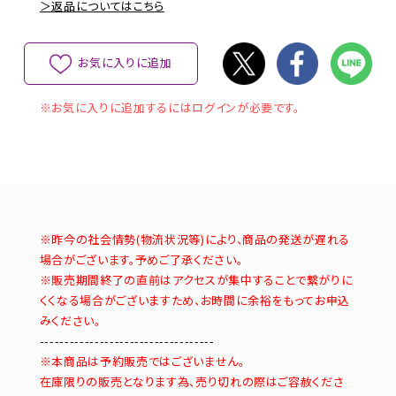
＞返品についてはこちら
お気に入りに追加
※お気に入りに追加するにはログインが必要です。
※昨今の社会情勢(物流状況等)により、商品の発送が遅れる
場合がございます。予めご了承ください。
※販売期間終了の直前はアクセスが集中することで繋がりに
くくなる場合がございますため、お時間に余裕をもってお申込
みください。
-----------------------------------
※本商品は予約販売ではございません。
在庫限りの販売となります為、売り切れの際はご容赦くださ