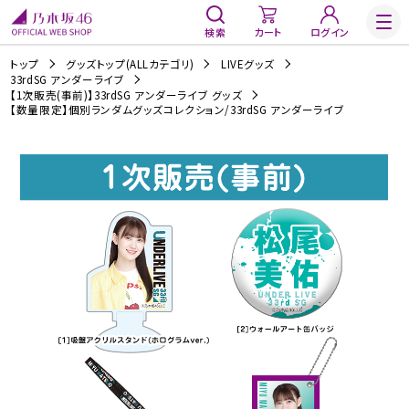
検索
カート
ログイン
トップ
グッズトップ(ALLカテゴリ)
LIVEグッズ
33rdSG アンダーライブ
【1次販売(事前)】33rdSG アンダーライブ グッズ
【数量限定】個別ランダムグッズコレクション/33rdSG アンダーライブ