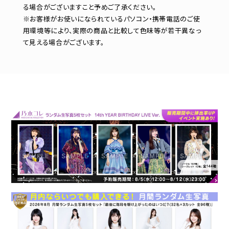
る場合がございますこと予めご了承ください。
※お客様がお使いになられているパソコン・携帯電話のご使
用環境等により、実際の商品と比較して色味等が若干異なっ
て見える場合がございます。