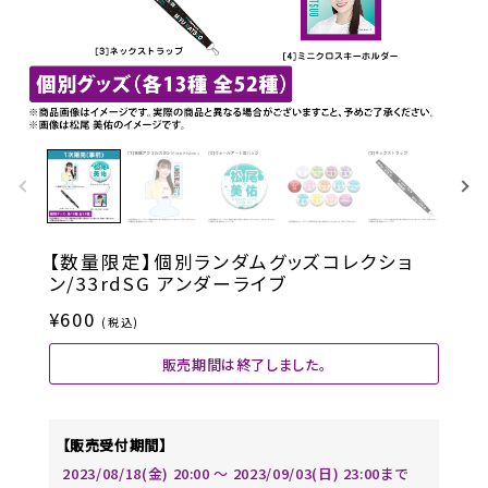
【数量限定】個別ランダムグッズコレクショ
ン/33rdSG アンダーライブ
¥600
(税込)
販売期間は終了しました。
【販売受付期間】
2023/08/18(金) 20:00 〜 2023/09/03(日) 23:00まで