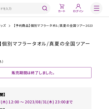
カート
ログイン
グッズ
【予約商品】個別マフラータオル/真夏の全国ツアー2023
】個別マフラータオル/真夏の全国ツアー
込)
販売期間は終了しました。
間】
7(木) 12:00 〜 2023/08/31(木) 23:00まで