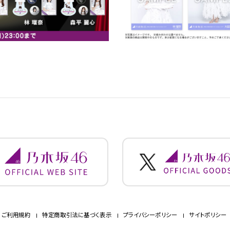
ご利用規約
特定商取引法に基づく表示
プライバシーポリシー
サイトポリシー