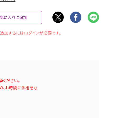
気に入りに追加
追加するにはログインが必要です。
承ください。
め、お時間に余裕をも