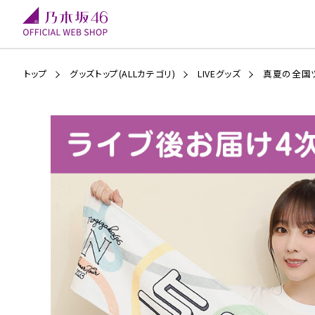
トップ
グッズトップ(ALLカテゴリ)
LIVEグッズ
真夏の全国ツ