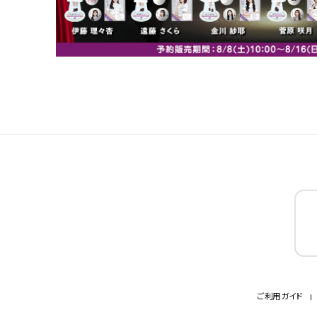
ご利用ガイド