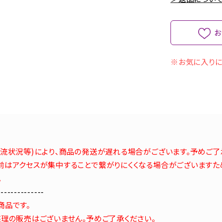
お
※お気に入りに
流状況等)により、商品の発送が遅れる場合がございます。予めご了
はアクセスが集中することで繋がりにくくなる場合がございますた
。
--------------
商品です。
理の販売はございません。予めご了承ください。