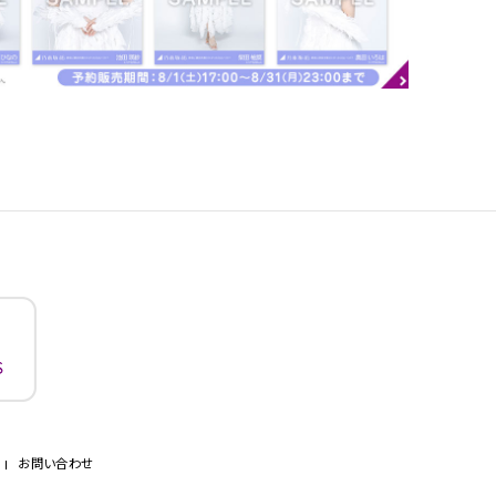
お問い合わせ