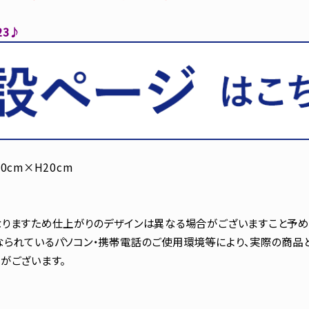
23♪
0cm×H20cm
りますため仕上がりのデザインは異なる場合がございますこと予め
られているパソコン・携帯電話のご使用環境等により、実際の商品
がございます。