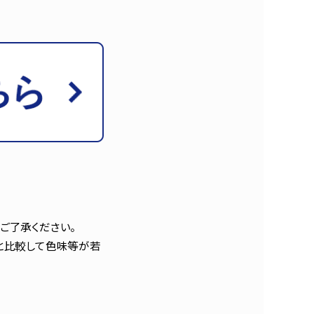
ご了承ください。
と比較して色味等が若