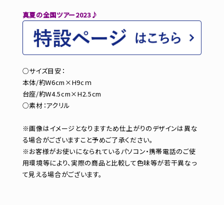
真夏の全国ツアー2023♪
○サイズ目安：
本体/約W6cm×H9cｍ
台座/約W4.5cm×H2.5cm
○素材：アクリル
※画像はイメージとなりますため仕上がりのデザインは異な
る場合がございますこと予めご了承ください。
※お客様がお使いになられているパソコン・携帯電話のご使
用環境等により、実際の商品と比較して色味等が若干異なっ
て見える場合がございます。