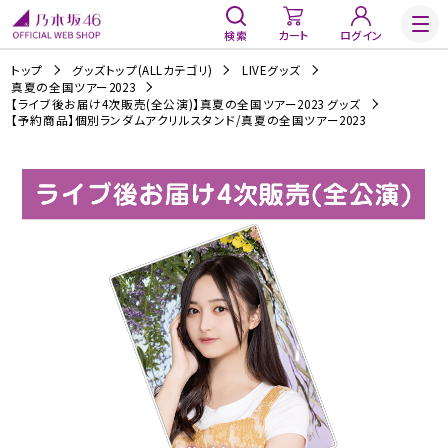
検索
カート
ログイン
トップ
グッズトップ(ALLカテゴリ)
LIVEグッズ
真夏の全国ツアー2023
【ライブ後お届け4次販売(全公演)】真夏の全国ツアー2023 グッズ
【予約商品】個別ランダムアクリルスタンド/真夏の全国ツアー2023