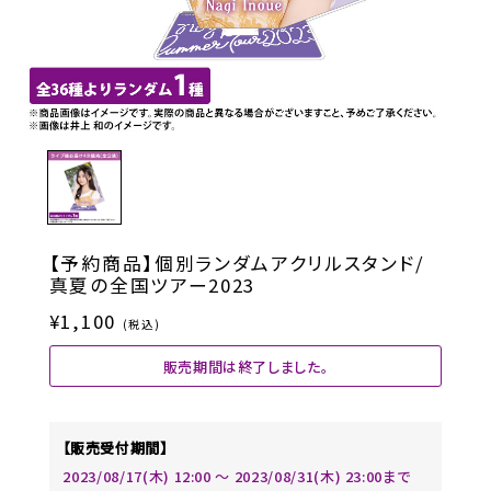
【予約商品】個別ランダムアクリルスタンド/
真夏の全国ツアー2023
¥1,100
(税込)
販売期間は終了しました。
【販売受付期間】
2023/08/17(木) 12:00 〜 2023/08/31(木) 23:00まで