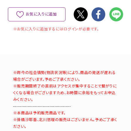
お気に入りに追加
※お気に入りに追加するにはログインが必要です。
※昨今の社会情勢(物流状況等)により、商品の発送が遅れる
場合がございます。予めご了承ください。
※販売期間終了の直前はアクセスが集中することで繋がりに
くくなる場合がございますため、お時間に余裕をもってお申込
みください。
-----------------------------------
※本商品は予約販売商品です。
※掛橋沙耶香、北川悠理の販売はございません。予めご了承く
ださい。