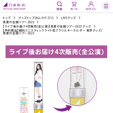
検索
カート
ログイン
トップ
グッズトップ(ALLカテゴリ)
LIVEグッズ
真夏の全国ツアー2023
【ライブ後お届け4次販売(全公演)】真夏の全国ツアー2023 グッズ
【予約商品】個別ミニスティックライト型アクリルキーホルダー 東京グッズ/
真夏の全国ツアー2023