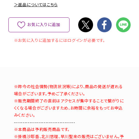
＞返品についてはこちら
お気に入りに追加
※お気に入りに追加するにはログインが必要です。
※昨今の社会情勢(物流状況等)により、商品の発送が遅れる
場合がございます。予めご了承ください。
※販売期間終了の直前はアクセスが集中することで繋がりに
くくなる場合がございますため、お時間に余裕をもってお申込
みください。
-----------------------------------
※本商品は予約販売商品です。
※掛橋沙耶香、北川悠理、早川聖来の販売はございません。予