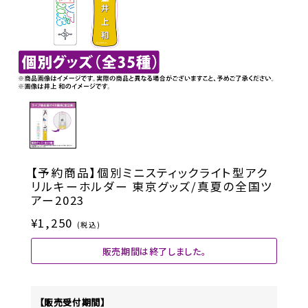
【予約商品】個別ミニスティックライト型アク
リルキーホルダー 東京グッズ/真夏の全国ツ
アー2023
¥1,250
(税込)
販売期間は終了しました。
【販売受付期間】