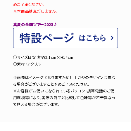
めご了承ください。
※本商品は点灯しません。
真夏の全国ツアー2023♪
○サイズ目安：約W2.1cm×H14cm
○素材：アクリル
※画像はイメージとなりますため仕上がりのデザインは異な
る場合がございますこと予めご了承ください。
※お客様がお使いになられているパソコン・携帯電話のご使
用環境等により、実際の商品と比較して色味等が若干異なっ
て見える場合がございます。