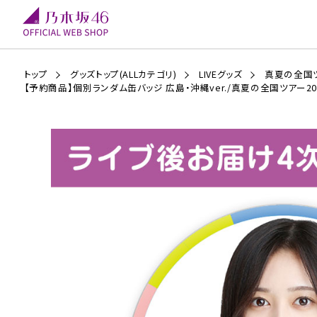
トップ
グッズトップ(ALLカテゴリ)
LIVEグッズ
真夏の全国ツ
【予約商品】個別ランダム缶バッジ 広島・沖縄ver./真夏の全国ツアー20