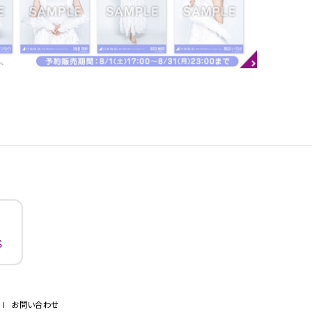
お問い合わせ