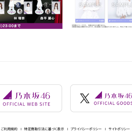
ご利用規約
特定商取引法に基づく表示
プライバシーポリシー
サイトポリシー