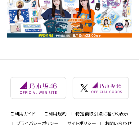
ご利用ガイド
ご利用規約
特定商取引法に基づく表示
プライバシーポリシー
サイトポリシー
お問い合わせ