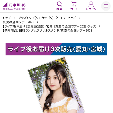
検索
カート
ログイン
トップ
グッズトップ(ALLカテゴリ)
LIVEグッズ
真夏の全国ツアー2023
【ライブ後お届け3次販売(愛知・宮城)】真夏の全国ツアー2023 グッズ
【予約商品】個別ランダムアクリルスタンド/真夏の全国ツアー2023