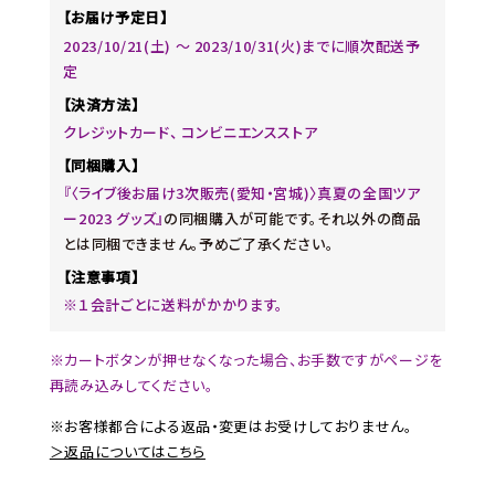
【お届け予定日】
2023/10/21(土) ～ 2023/10/31(火)までに順次配送予
定
【決済方法】
クレジットカード、 コンビニエンスストア
【同梱購入】
『〈ライブ後お届け3次販売(愛知・宮城)〉真夏の全国ツア
ー2023 グッズ』
の同梱購入が可能です。それ以外の商品
とは同梱できません。予めご了承ください。
【注意事項】
※１会計ごとに送料がかかります。
※カートボタンが押せなくなった場合、お手数ですがページを
再読み込みしてください。
※お客様都合による返品・変更はお受けしておりません。
＞返品についてはこちら