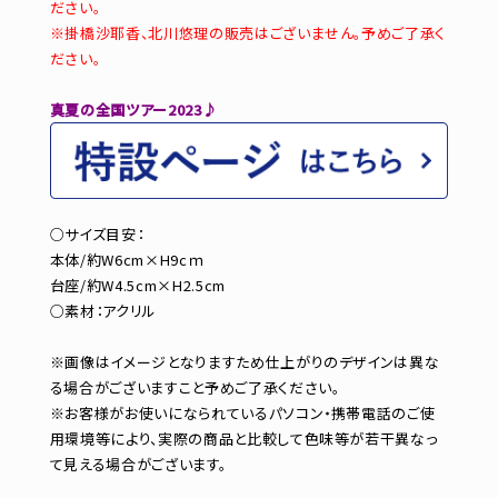
ださい。
※掛橋沙耶香、北川悠理の販売はございません。予めご了承く
ださい。
真夏の全国ツアー2023♪
○サイズ目安：
本体/約W6cm×H9cｍ
台座/約W4.5cm×H2.5cm
○素材：アクリル
※画像はイメージとなりますため仕上がりのデザインは異な
る場合がございますこと予めご了承ください。
※お客様がお使いになられているパソコン・携帯電話のご使
用環境等により、実際の商品と比較して色味等が若干異なっ
て見える場合がございます。