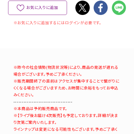
お気に入りに追加
※お気に入りに追加するにはログインが必要です。
※昨今の社会情勢(物流状況等)により、商品の発送が遅れる
場合がございます。予めご了承ください。
※販売期間終了の直前はアクセスが集中することで繋がりに
くくなる場合がございますため、お時間に余裕をもってお申込
みください。
-----------------------------------
※本商品は予約販売商品です。
※【ライブ後お届け4次販売】も予定しております。詳細が決ま
り次第ご案内いたします。
ラインナップは変更になる可能性もございます。予めご了承く