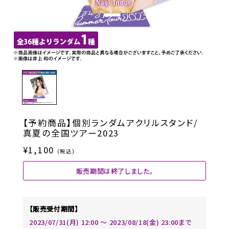
【予約商品】個別ランダムアクリルスタンド/
真夏の全国ツアー2023
¥1,100
(税込)
販売期間は終了しました。
【販売受付期間】
2023/07/31(月) 12:00 〜 2023/08/18(金) 23:00まで