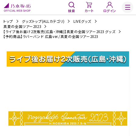
検索
カート
ログイン
トップ
グッズトップ(ALLカテゴリ)
LIVEグッズ
真夏の全国ツアー2023
【ライブ後お届け2次販売(広島・沖縄)】真夏の全国ツアー2023 グッズ
【予約商品】ラバーバンド 広島ver./真夏の全国ツアー2023