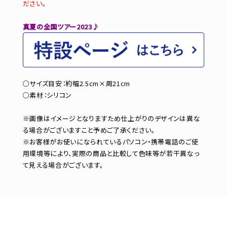
ださい。
真夏の全国ツアー2023♪
○サイズ目安：約幅2.5cm×周21cm
○素材：シリコン
※画像はイメージとなりますため仕上がりのデザインは異な
る場合がございますこと予めご了承ください。
※お客様がお使いになられているパソコン・携帯電話のご使
用環境等により、実際の商品と比較して色味等が若干異なっ
て見える場合がございます。