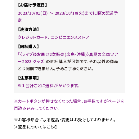
【お届け予定日】
2023/10/01(日) ～ 2023/10/10(火)までに順次配送予
定
【決済方法】
クレジットカード、 コンビニエンスストア
【同梱購入】
『〈ライブ後お届け2次販売(広島・沖縄)〉真夏の全国ツア
ー2023 グッズ』
の同梱購入が可能です。それ以外の商品
とは同梱できません。予めご了承ください。
【注意事項】
※１会計ごとに送料がかかります。
※カートボタンが押せなくなった場合、お手数ですがページを
再読み込みしてください。
※お客様都合による返品・変更はお受けしておりません。
＞返品についてはこちら