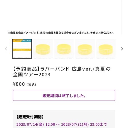
【予約商品】ラバーバンド 広島ver./真夏の
全国ツアー2023
¥800
(税込)
販売期間は終了しました。
【販売受付期間】
2023/07/14(金) 12:00 〜 2023/07/31(月) 23:00まで