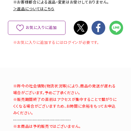
※お客様都合による返品・変更はお受けしておりません。
＞返品についてはこちら
お気に入りに追加
※お気に入りに追加するにはログインが必要です。
※昨今の社会情勢(物流状況等)により、商品の発送が遅れる
場合がございます。予めご了承ください。
※販売期間終了の直前はアクセスが集中することで繋がりに
くくなる場合がございますため、お時間に余裕をもってお申込
みください。
-----------------------------------
※本商品は予約販売ではございません。