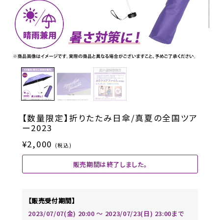
【数量限定】折りたたみ日傘/真夏の全国ツア
ー2023
¥2,000
(税込)
販売期間は終了しました。
【販売受付期間】
2023/07/07(金) 20:00 〜 2023/07/23(日) 23:00まで