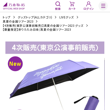
検索
カート
ログイン
トップ
グッズトップ(ALLカテゴリ)
LIVEグッズ
真夏の全国ツアー2023
【4次販売(東京公演事前販売)】真夏の全国ツアー2023 グッズ
【数量限定】折りたたみ日傘/真夏の全国ツアー2023