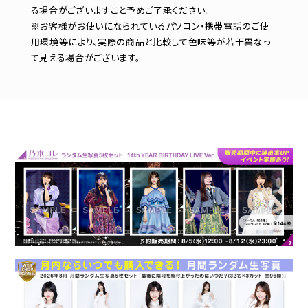
る場合がございますこと予めご了承ください。
※お客様がお使いになられているパソコン・携帯電話のご使
用環境等により、実際の商品と比較して色味等が若干異なっ
て見える場合がございます。