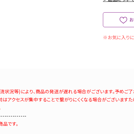
お
※お気に入りに
流状況等)により、商品の発送が遅れる場合がございます。予めご了
はアクセスが集中することで繋がりにくくなる場合がございますた
。
--------------
商品です。