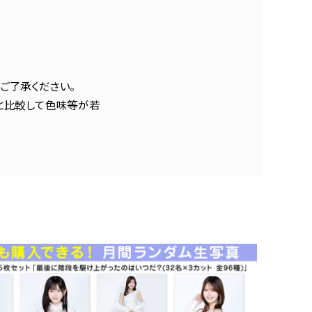
ご了承ください。
と比較して色味等が若