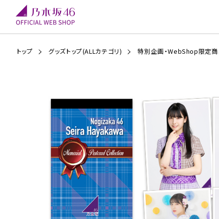
トップ
グッズトップ(ALLカテゴリ)
特別企画・WebShop限定