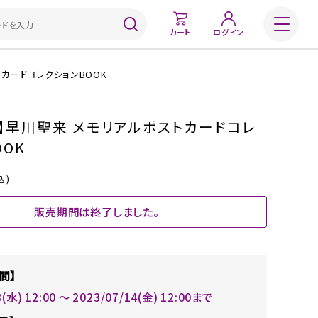
カート
ログイン
カードコレクションBOOK
】早川聖来 メモリアルポストカードコレ
OOK
込)
販売期間は終了しました。
間】
8(水) 12:00 〜 2023/07/14(金) 12:00まで