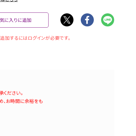
気に入りに追加
追加するにはログインが必要です。
承ください。
め、お時間に余裕をも