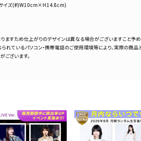
イズ(約W10cm×H14.8cm)
りますため仕上がりのデザインは異なる場合がございますこと予め
られているパソコン・携帯電話のご使用環境等により、実際の商品
がございます。