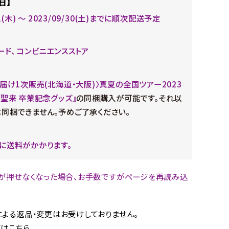
日】
21(木) ～ 2023/09/30(土)までに順次配送予定
ード、 コンビニエンスストア
お届け1次販売(北海道・大阪)〉真夏の全国ツアー2023
川聖来 卒業記念グッズ』
の同梱購入が可能です。それ以
同梱できません。予めご了承ください。
に送料がかかります。
が押せなくなった場合、お手数ですがページを再読み込
。
よる返品・変更はお受けしておりません。
はこちら