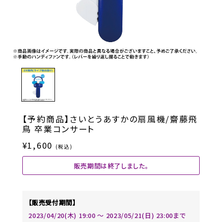
【予約商品】さいとうあすかの扇風機/齋藤飛
鳥 卒業コンサート
¥1,600
(税込)
販売期間は終了しました。
【販売受付期間】
2023/04/20(木) 19:00 〜 2023/05/21(日) 23:00まで