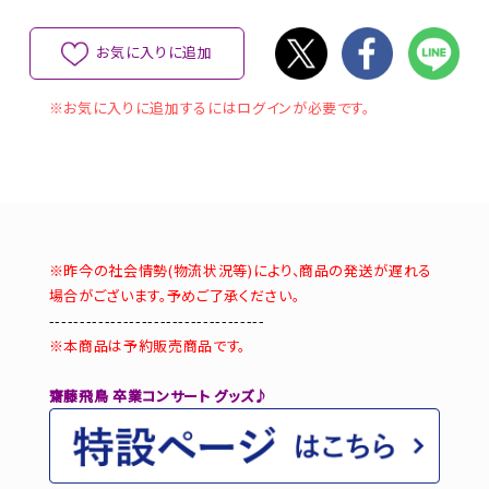
お気に入りに追加
※お気に入りに追加するにはログインが必要です。
※昨今の社会情勢(物流状況等)により、商品の発送が遅れる
場合がございます。予めご了承ください。
-----------------------------------
※本商品は予約販売商品です。
齋藤飛鳥 卒業コンサート グッズ♪