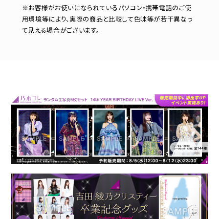
※お客様がお使いになられているパソコン・携帯電話のご使
用環境等により、実際の商品と比較して色味等が若干異なっ
て見える場合がございます。