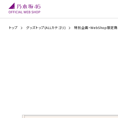
トップ
グッズトップ(ALLカテゴリ)
特別企画・WebShop限定