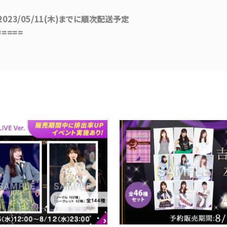
 ～ 2023/05/11(木)までに順次配送予定
=====