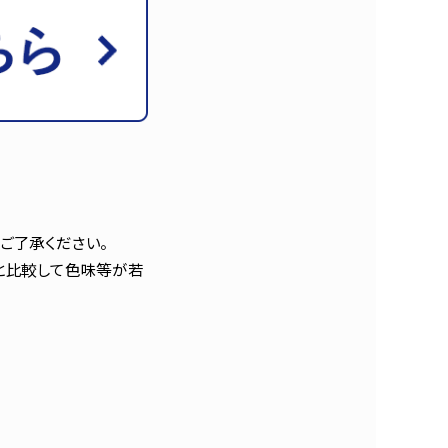
ご了承ください。
と比較して色味等が若