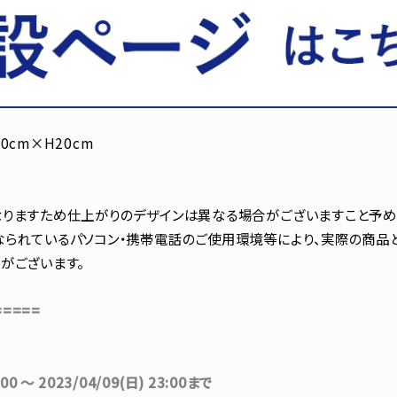
0cm×H20cm
りますため仕上がりのデザインは異なる場合がございますこと予め
られているパソコン・携帯電話のご使用環境等により、実際の商品
がございます。
=====
:00 ～ 2023/04/09(日) 23:00まで