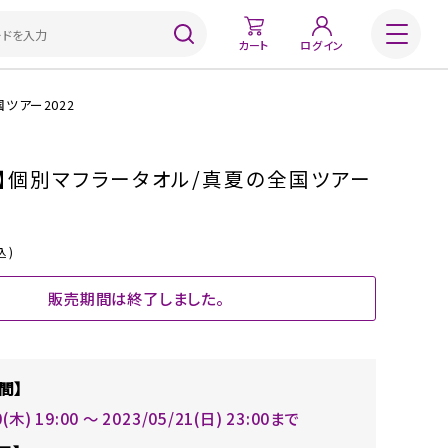
カート
ログイン
ツアー2022
】個別マフラータオル/真夏の全国ツアー
込)
販売期間は終了しました。
間】
0(木) 19:00 〜 2023/05/21(日) 23:00まで