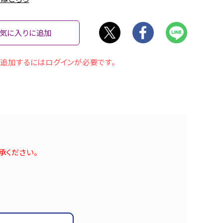
気に入りに追加
追加するにはログインが必要です。
承ください。