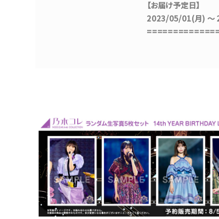
【お届け予定日】
2023/05/01(月)
=============