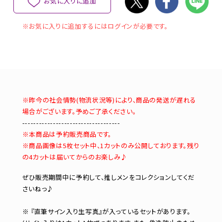
お気に入りに追加
※お気に入りに追加するにはログインが必要です。
※昨今の社会情勢(物流状況等)により、商品の発送が遅れる
場合がございます。予めご了承ください。
-----------------------------------
※本商品は予約販売商品です。
※商品画像は5枚セット中、1カットのみ公開しております。残り
の4カットは届いてからのお楽しみ♪
ぜひ販売期間中に予約して、推しメンをコレクションしてくだ
さいねっ♪
※ 『直筆サイン入り生写真』が入っているセットがあります。