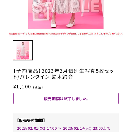
【予約商品】2023年2月個別生写真5枚セッ
ト/バレンタイン 鈴木絢音
¥1,100
(税込)
販売期間は終了しました。
【販売受付期間】
2023/02/01(水) 17:00 〜 2023/02/14(火) 23:00まで