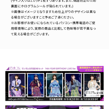
(サイン入りは1カット1枚ずつあります。また、偽造防止のため
裏面にホログラムシールが貼られています。)
※画像はイメージとなりますため仕上がりのデザインは異な
る場合がございますこと予めご了承ください。
※お客様がお使いになられているパソコン・携帯電話のご使
用環境等により、実際の商品と比較して色味等が若干異なっ
て見える場合がございます。