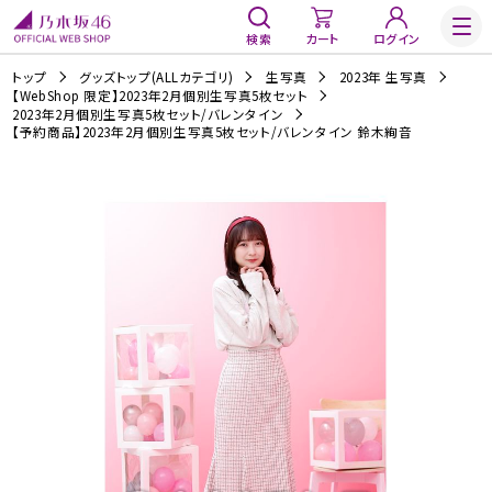
検索
カート
ログイン
トップ
グッズトップ(ALLカテゴリ)
生写真
2023年 生写真
【WebShop 限定】2023年2月個別生写真5枚セット
2023年2月個別生写真5枚セット/バレンタイン
【予約商品】2023年2月個別生写真5枚セット/バレンタイン 鈴木絢音