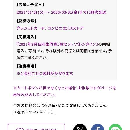
【お届け予定日】
2023/03/21(火) ～ 2023/03/31(金)までに順次配送
【決済方法】
クレジットカード、 コンビニエンスストア
【同梱購入】
『2023年2月個別生写真5枚セット/バレンタイン』
の同梱
購入が可能です。それ以外の商品とは同梱できません。予
めご了承ください。
【注意事項】
※１会計ごとに送料がかかります。
※カートボタンが押せなくなった場合、お手数ですがページを
再読み込みしてください。
※お客様都合による返品・変更はお受けしておりません。
＞返品についてはこちら