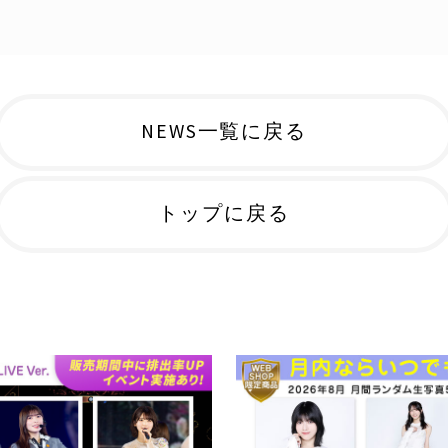
NEWS一覧に戻る
トップに戻る