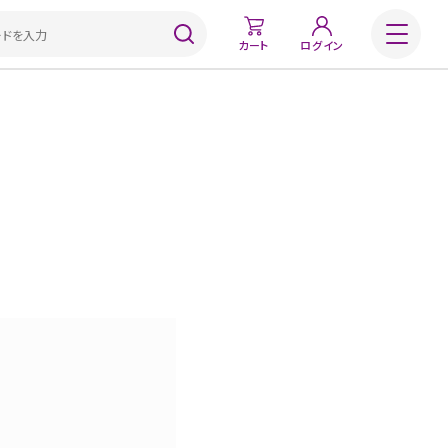
カート
ログイン