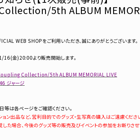
Collection/5th ALBUM MEMORI
FICIAL WEB SHOPをご利用いただき、誠にありがとうございます。
/16(金)20:00より販売開始します。
pling Collection/5th ALBUM MEMORIAL LIVE
46 ジャージ
日等は各ページをご確認ください。
ション出品など、営利目的でのグッズ・生写真の購入はご遠慮くださ
覚した場合、今後のグッズ等の販売及びイベントの参加をお断りさせ