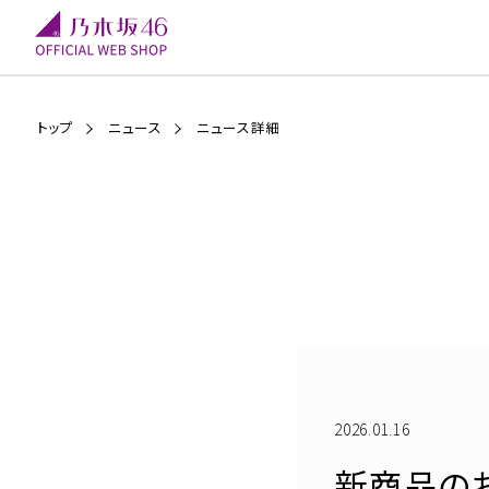
トップ
ニュース
ニュース詳細
2026.01.16
新商品のお