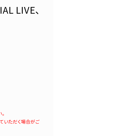
AL LIVE、
い。
ていただく場合がご