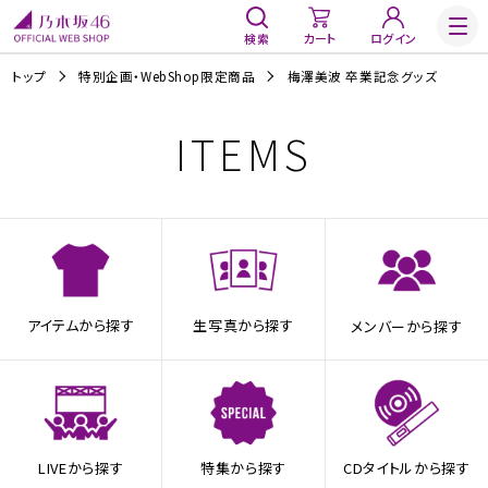
検索
カート
ログイン
トップ
特別企画・WebShop限定商品
梅澤美波 卒業記念グッズ
ITEMS
アイテムから探す
生写真から探す
メンバーから探す
LIVEから探す
特集から探す
CDタイトルから探す