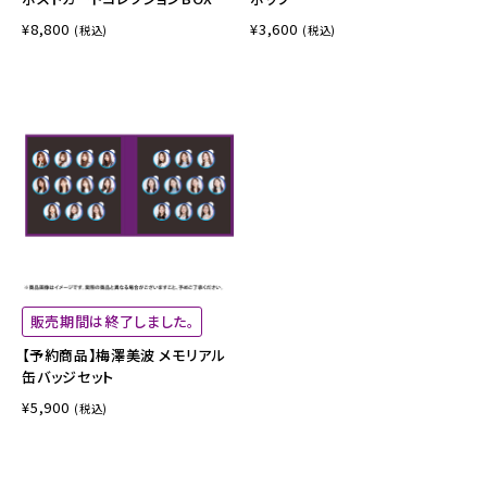
¥8,800
¥3,600
(税込)
(税込)
販売期間は終了しました。
【予約商品】梅澤美波 メモリアル
缶バッジセット
¥5,900
(税込)