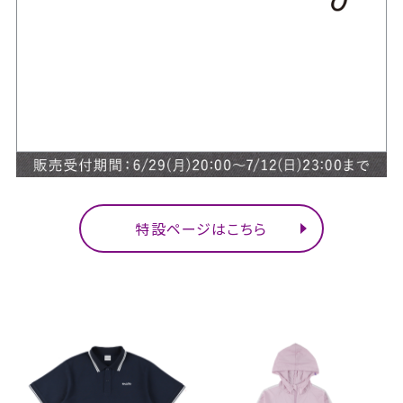
特設ページはこちら