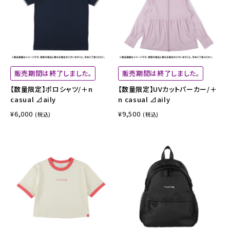
販売期間は終了しました。
販売期間は終了しました。
【数量限定】ポロシャツ/＋n
【数量限定】UVカットパーカー/＋
casual ⊿aily
n casual ⊿aily
¥6,000
¥9,500
(税込)
(税込)