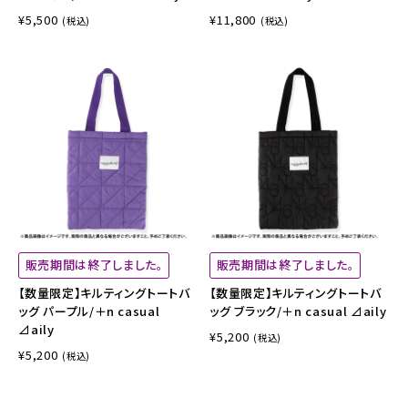
¥5,500
¥11,800
(税込)
(税込)
販売期間は終了しました。
販売期間は終了しました。
【数量限定】キルティングトートバ
【数量限定】キルティングトートバ
ッグ パープル/＋n casual
ッグ ブラック/＋n casual ⊿aily
⊿aily
¥5,200
(税込)
¥5,200
(税込)