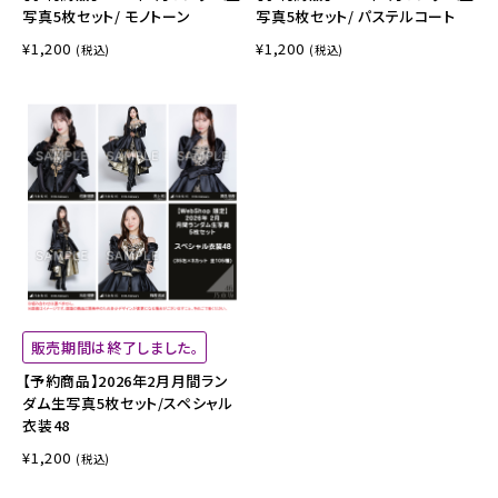
写真5枚セット/ モノトーン
写真5枚セット/ パステルコート
¥1,200
¥1,200
(税込)
(税込)
販売期間は終了しました。
【予約商品】2026年2月月間ラン
ダム生写真5枚セット/スペシャル
衣装48
¥1,200
(税込)