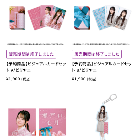
販売期間は終了しました
販売期間は終了しました
【予約商品】ビジュアルカードセッ
【予約商品】ビジュアルカードセッ
ト A/ビリヤニ
ト B/ビリヤニ
¥1,900
¥1,900
(税込)
(税込)