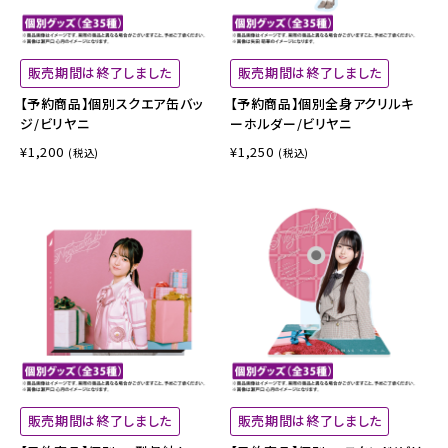
販売期間は終了しました
販売期間は終了しました
【予約商品】個別スクエア缶バッ
【予約商品】個別全身アクリルキ
ジ/ビリヤニ
ーホルダー/ビリヤニ
¥1,200
¥1,250
(税込)
(税込)
販売期間は終了しました
販売期間は終了しました