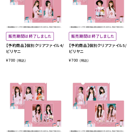
販売期間は終了しました
販売期間は終了しました
【予約商品】個別クリアファイル4/
【予約商品】個別クリアファイル5/
ビリヤニ
ビリヤニ
¥700
¥700
(税込)
(税込)