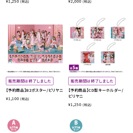
¥1,250
¥2,000
(税込)
(税込)
販売期間は終了しました
販売期間は終了しました
【予約商品】B2ポスター/ビリヤニ
【予約商品】CD型キーホルダー/
ビリヤニ
¥1,100
(税込)
¥1,250
(税込)