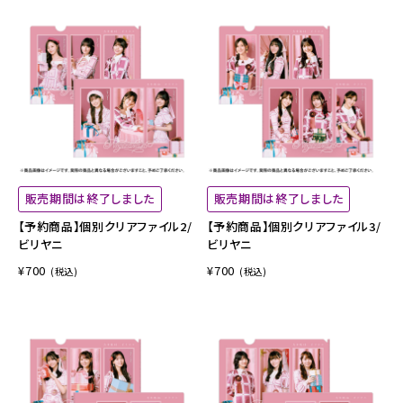
販売期間は終了しました
販売期間は終了しました
【予約商品】個別クリアファイル2/
【予約商品】個別クリアファイル3/
ビリヤニ
ビリヤニ
¥700
¥700
(税込)
(税込)