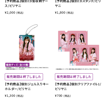
【予約商品】個別CD型収納ケー
【予約商品】個別CDスタンド/ビリ
ス/ビリヤニ
ヤニ
¥2,000
¥1,800
(税込)
(税込)
販売期間は終了しました
販売期間は終了しました
【予約商品】個別ジェル入りキー
【予約商品】個別クリアファイル1/
ホルダー/ビリヤニ
ビリヤニ
¥1,300
¥700
(税込)
(税込)