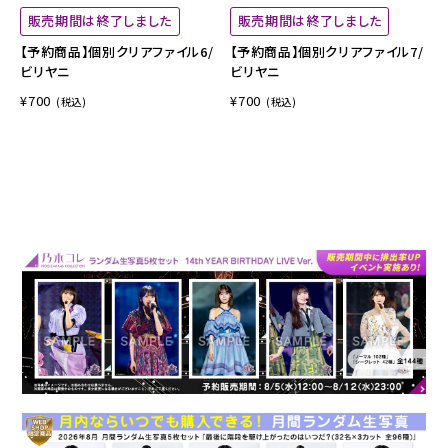
販売期間は終了しました
販売期間は終了しました
【予約商品】個別クリアファイル6/
【予約商品】個別クリアファイル7/
ビリヤニ
ビリヤニ
¥700
¥700
(税込)
(税込)