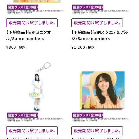
販売期間は終了しました。
販売期間は終了しました。
【予約商品】個別ミニタオ
【予約商品】個別スクエア缶バッ
ル/Same numbers
ジ/Same numbers
¥900
¥1,200
(税込)
(税込)
販売期間は終了しました。
販売期間は終了しました。