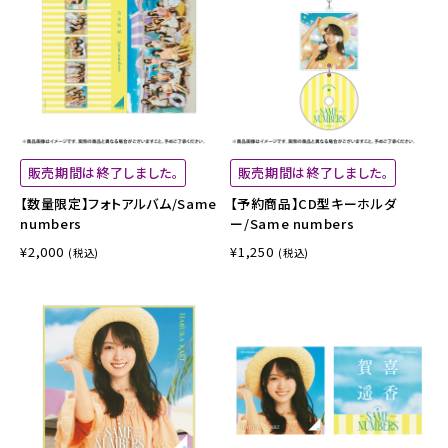
販売期間は終了しました。
販売期間は終了しました。
【数量限定】フォトアルバム/Same
【予約商品】CD型キーホルダ
numbers
ー/Same numbers
¥2,000
¥1,250
(税込)
(税込)