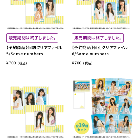
販売期間は終了しました。
販売期間は終了しました。
【予約商品】個別クリアファイル
【予約商品】個別クリアファイル
5/Same numbers
6/Same numbers
¥700
¥700
(税込)
(税込)