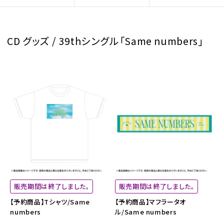
CD グッズ / 39thシングル「Same numbers」
販売期間は終了しました。
販売期間は終了しました。
【予約商品】Tシャツ/Same
【予約商品】マフラータオ
numbers
ル/Same numbers