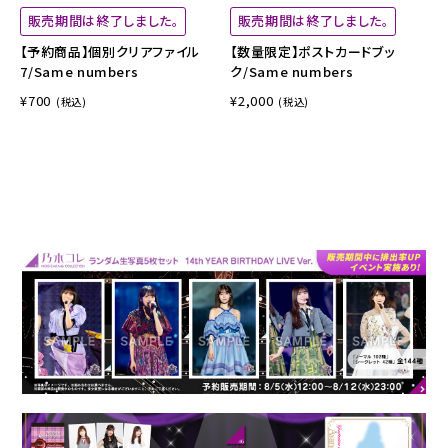
販売期間は終了しました。
販売期間は終了しました。
【予約商品】個別クリアファイル
【数量限定】ポストカードブッ
7/Same numbers
ク/Same numbers
¥700
¥2,000
(税込)
(税込)