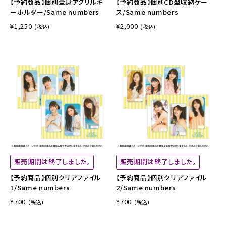
【予約商品】個別全身アクリルキ
【予約商品】個別CD型収納ケー
ーホルダー/Same numbers
ス/Same numbers
¥1,250
¥2,000
(税込)
(税込)
販売期間は終了しました。
販売期間は終了しました。
【予約商品】個別クリアファイル
【予約商品】個別クリアファイル
1/Same numbers
2/Same numbers
¥700
¥700
(税込)
(税込)