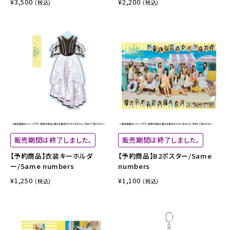
¥3,500
¥2,200
(税込)
(税込)
販売期間は終了しました。
販売期間は終了しました。
【予約商品】衣装キーホルダ
【予約商品】B2ポスター/Same
ー/Same numbers
numbers
¥1,250
¥1,100
(税込)
(税込)