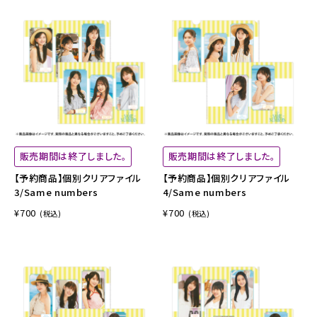
販売期間は終了しました。
販売期間は終了しました。
【予約商品】個別クリアファイル
【予約商品】個別クリアファイル
3/Same numbers
4/Same numbers
¥700
¥700
(税込)
(税込)