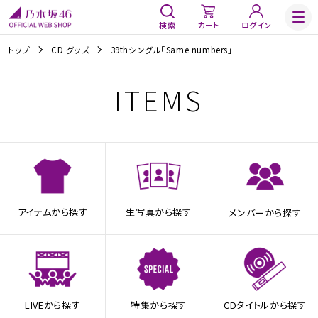
検索
カート
ログイン
トップ
CD グッズ
39thシングル「Same numbers」
ITEMS
アイテムから探す
生写真から探す
メンバーから探す
LIVEから探す
特集から探す
CDタイトルから探す