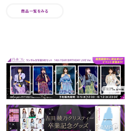
商品一覧をみる