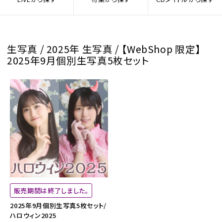
生写真 / 2025年 生写真 / 【WebShop 限定】
2025年9月個別生写真5枚セット
販売期間は終了しました。
2025年9月個別生写真5枚セット/
ハロウィン2025