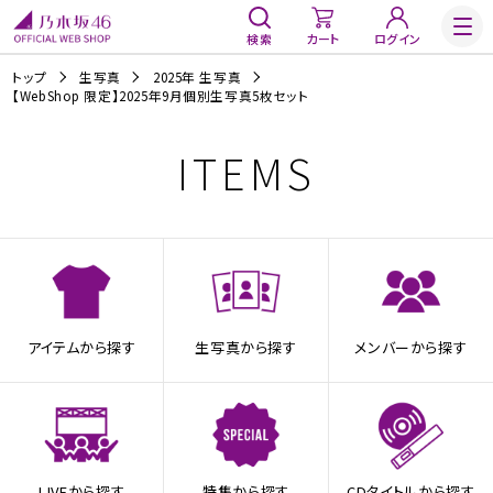
検索
カート
ログイン
トップ
生写真
2025年 生写真
【WebShop 限定】2025年9月個別生写真5枚セット
ITEMS
アイテムから探す
生写真から探す
メンバーから探す
LIVEから探す
特集から探す
CDタイトルから探す