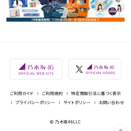
ご利用ガイド
ご利用規約
特定商取引法に基づく表示
プライバシーポリシー
サイトポリシー
お問い合わせ
© 乃木坂46LLC