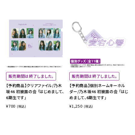
販売期間は終了しました。
販売期間は終了しました。
【予約商品】クリアファイル/乃木
【予約商品】個別ネームキーホル
坂46 初披露の会 「はじめまして、
ダー/乃木坂46 初披露の会 「はじ
6期生です」
めまして、6期生です」
¥700
¥1,250
(税込)
(税込)