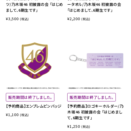
ツ/乃木坂46 初披露の会 「はじめ
ータオル/乃木坂46 初披露の会
まして、6期生です」
「はじめまして、6期生です」
¥3,500
¥2,200
(税込)
(税込)
販売期間は終了しました。
販売期間は終了しました。
【予約商品】エンブレムピンバッジ
【予約商品】ロゴキーホルダー/乃
木坂46 初披露の会 「はじめまし
¥1,100
(税込)
て、6期生です」
¥1,250
(税込)