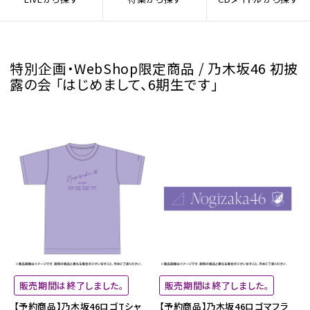
特別企画・WebShop限定商品 / 乃木坂46 初披
露の会 「はじめまして、6期生です」
販売期間は終了しました。
販売期間は終了しました。
【予約商品】乃木坂46ロゴTシャ
【予約商品】乃木坂46ロゴマフラ