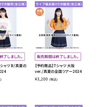
終了しました。
販売期間は終了しました。
シャツ B/真夏の
【予約商品】Tシャツ 大阪
024
ver./真夏の全国ツアー2024
¥3,200
)
(税込)