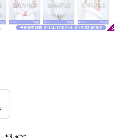
お問い合わせ