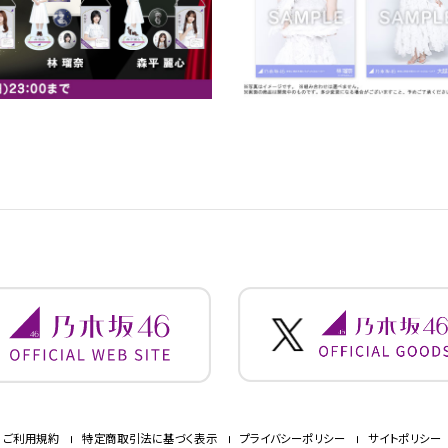
ご利用規約
特定商取引法に基づく表示
プライバシーポリシー
サイトポリシー