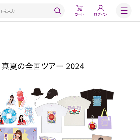
カート
ログイン
】真夏の全国ツアー 2024