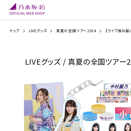
トップ
LIVEグッズ
真夏の全国ツアー2024
【ライブ後お届
LIVEグッズ / 真夏の全国ツアー