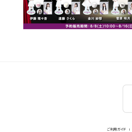
ご利用ガイド