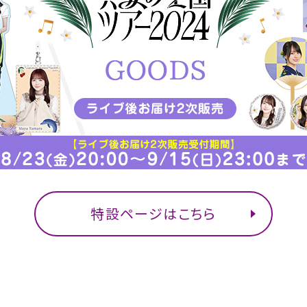
特設ページはこちら