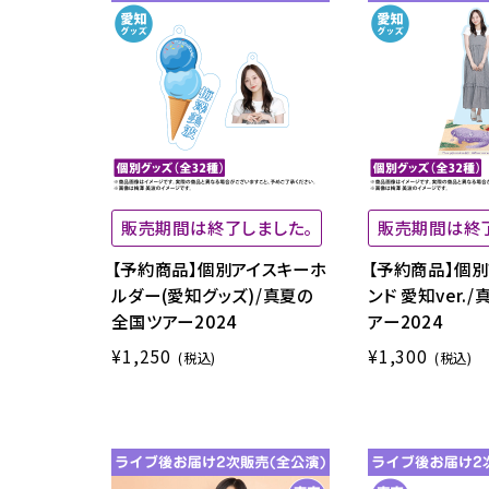
販売期間は終了しました。
販売期間は終
【予約商品】個別アイスキーホ
【予約商品】個別
ルダー(愛知グッズ)/真夏の
ンド 愛知ver.
全国ツアー2024
アー2024
¥1,250
¥1,300
(税込)
(税込)