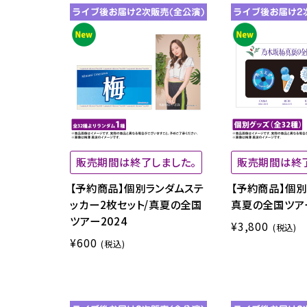
販売期間は終了しました。
販売期間は終
【予約商品】個別ランダムステ
【予約商品】個別
ッカー2枚セット/真夏の全国
真夏の全国ツアー
ツアー2024
¥3,800
(税込)
¥600
(税込)