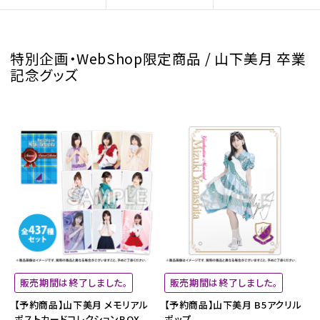
特別企画・WebShop限定商品 / 山下美月 卒業
記念グッズ
販売期間は終了しました。
販売期間は終了しました。
【予約商品】山下美月 メモリアル
【予約商品】山下美月 B5アクリル
ポストカードコレクションBOX
ポップ