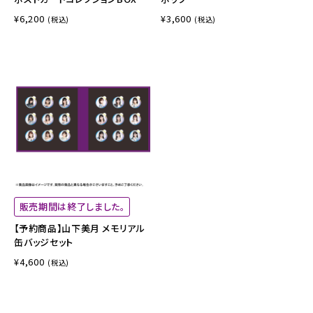
¥6,200
¥3,600
(税込)
(税込)
販売期間は終了しました。
【予約商品】山下美月 メモリアル
缶バッジセット
¥4,600
(税込)