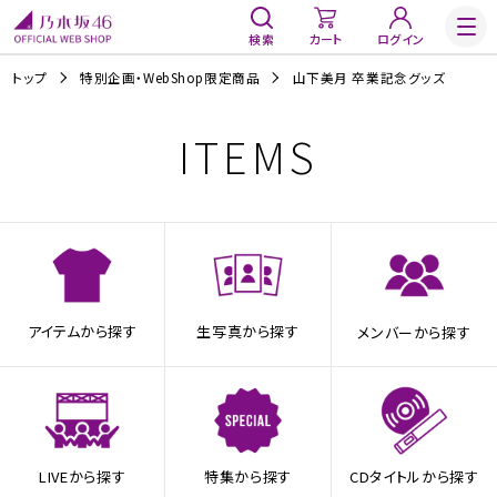
検索
カート
ログイン
トップ
特別企画・WebShop限定商品
山下美月 卒業記念グッズ
ITEMS
アイテムから探す
生写真から探す
メンバーから探す
LIVEから探す
特集から探す
CDタイトルから探す