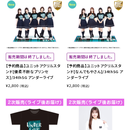
販売期間は終了しました。
販売期間は終了しました。
【予約商品】ユニットアクリルスタ
【予約商品】ユニットアクリルスタ
ンド[優柔不断なプリンセ
ンド[なんでもやさん]/34thSG ア
ス]/34thSG アンダーライブ
ンダーライブ
¥2,800
¥2,800
(税込)
(税込)