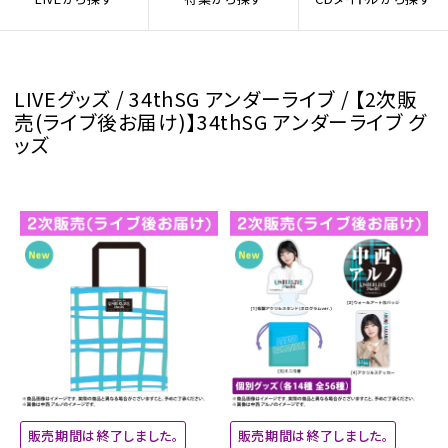
LIVEグッズ / 34thSG アンダーライブ / 【2次販
売(ライブ後お届け)】34thSG アンダーライブ グ
ッズ
販売期間は終了しました。
販売期間は終了しました。