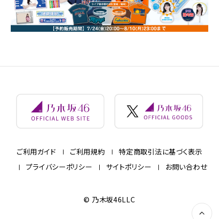
ご利用ガイド
ご利用規約
特定商取引法に基づく表示
プライバシーポリシー
サイトポリシー
お問い合わせ
© 乃木坂46LLC