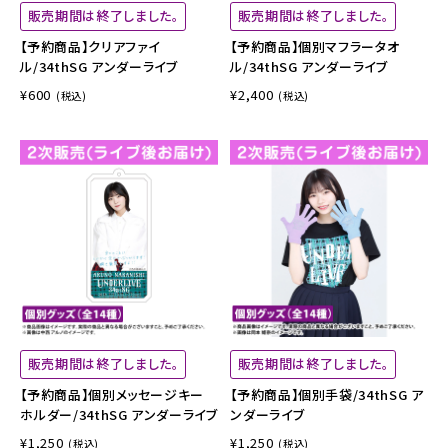
販売期間は終了しました。
販売期間は終了しました。
【予約商品】クリアファイ
【予約商品】個別マフラータオ
ル/34thSG アンダーライブ
ル/34thSG アンダーライブ
¥600
¥2,400
(税込)
(税込)
販売期間は終了しました。
販売期間は終了しました。
【予約商品】個別メッセージキー
【予約商品】個別手袋/34thSG ア
ホルダー/34thSG アンダーライブ
ンダーライブ
¥1,250
¥1,250
(税込)
(税込)