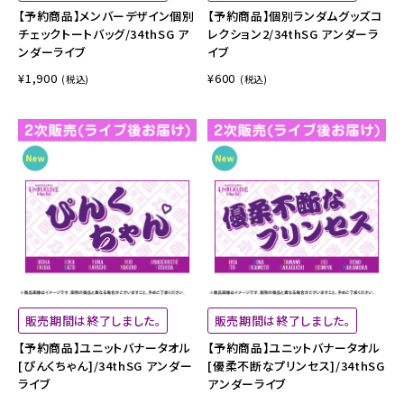
【予約商品】メンバーデザイン個別
【予約商品】個別ランダムグッズコ
チェックトートバッグ/34thSG ア
レクション2/34thSG アンダーラ
ンダーライブ
イブ
¥1,900
¥600
(税込)
(税込)
販売期間は終了しました。
販売期間は終了しました。
【予約商品】ユニットバナータオル
【予約商品】ユニットバナータオル
[ぴんくちゃん]/34thSG アンダー
[優柔不断なプリンセス]/34thSG
ライブ
アンダーライブ