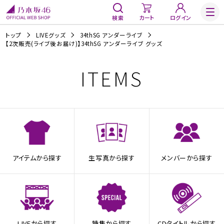
検索
カート
ログイン
トップ
LIVEグッズ
34thSG アンダーライブ
【2次販売(ライブ後お届け)】34thSG アンダーライブ グッズ
ITEMS
アイテムから探す
生写真から探す
メンバーから探す
LIVEから探す
特集から探す
CDタイトルから探す