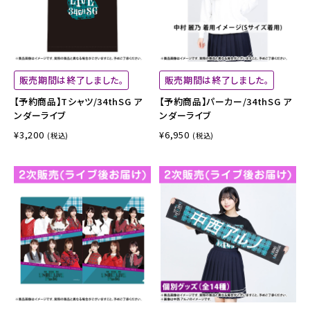
販売期間は終了しました。
販売期間は終了しました。
【予約商品】Tシャツ/34thSG ア
【予約商品】パーカー/34thSG ア
ンダーライブ
ンダーライブ
¥3,200
¥6,950
(税込)
(税込)