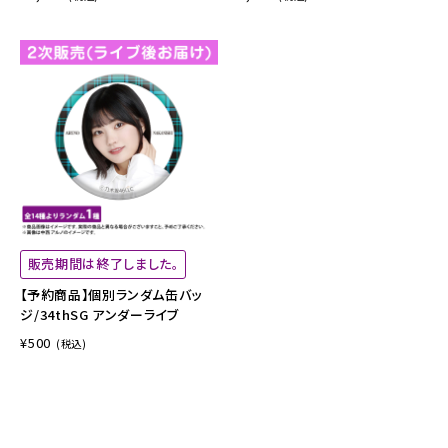
販売期間は終了しました。
【予約商品】個別ランダム缶バッ
ジ/34thSG アンダーライブ
¥500
(税込)