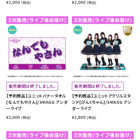
¥2,000
¥2,000
(税込)
(税込)
販売期間は終了しました。
販売期間は終了しました。
【予約商品】ユニットバナータオル
【予約商品】ユニットアクリルスタ
[なんでもやさん]/34thSG アンダ
ンド[ぴんくちゃん]/34thSG アン
ーライブ
ダーライブ
¥2,000
¥2,800
(税込)
(税込)