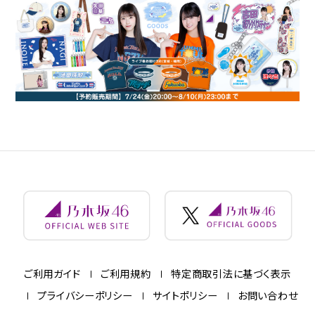
ご利用ガイド
ご利用規約
特定商取引法に基づく表示
プライバシーポリシー
サイトポリシー
お問い合わせ