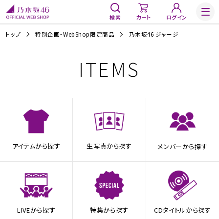
検索
カート
ログイン
トップ
特別企画・WebShop限定商品
乃木坂46 ジャージ
ITEMS
アイテムから探す
生写真から探す
メンバーから探す
LIVEから探す
特集から探す
CDタイトルから探す