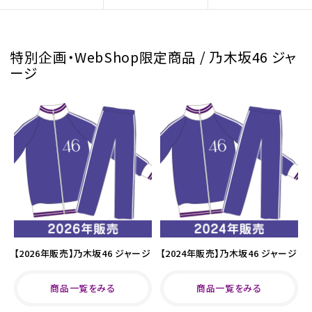
特別企画・WebShop限定商品 / 乃木坂46 ジャ
ージ
【2026年販売】乃木坂46 ジャージ
【2024年販売】乃木坂46 ジャージ
商品一覧をみる
商品一覧をみる