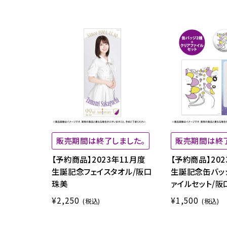
販売期間は終了しました。
販売期間は終
【予約商品】2023年11月度
【予約商品】202
生誕記念フェイスタオル/阪口
生誕記念缶バッ
珠美
ァイルセット/阪
¥2,250
¥1,500
(税込)
(税込)