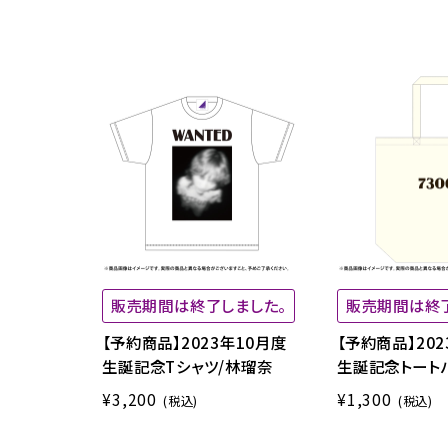
販売期間は終了しました。
販売期間は終
【予約商品】2023年10月度
【予約商品】202
生誕記念Tシャツ/林瑠奈
生誕記念トート
¥3,200
¥1,300
(税込)
(税込)