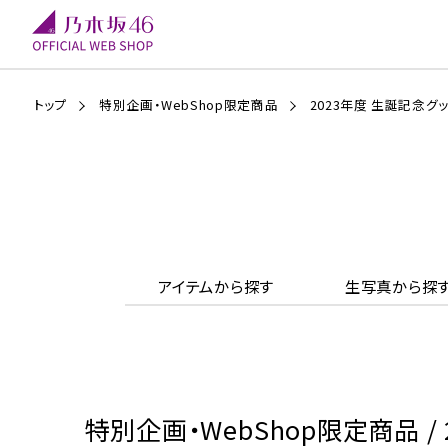
トップ
特別企画・WebShop限定商品
2023年度 生誕記念グ
アイテムから探す
生写真から探
特別企画・WebShop限定商品 /