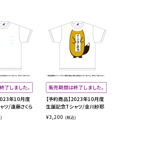
終了しました。
販売期間は終了しました。
023年10月度
【予約商品】2023年10月度
ャツ/遠藤さくら
生誕記念Tシャツ/金川紗耶
¥3,200
)
(税込)