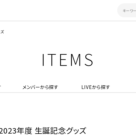
ッズ
ITEMS
す
メンバーから探す
LIVEから探す
 2023年度 生誕記念グッズ