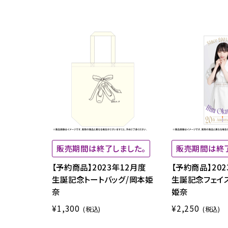
販売期間は終了しました。
販売期間は終
【予約商品】2023年12月度
【予約商品】202
生誕記念トートバッグ/岡本姫
生誕記念フェイ
奈
姫奈
¥1,300
¥2,250
(税込)
(税込)