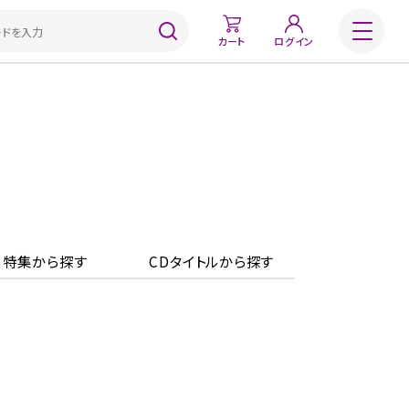
カート
ログイン
特集から探す
CDタイトルから探す