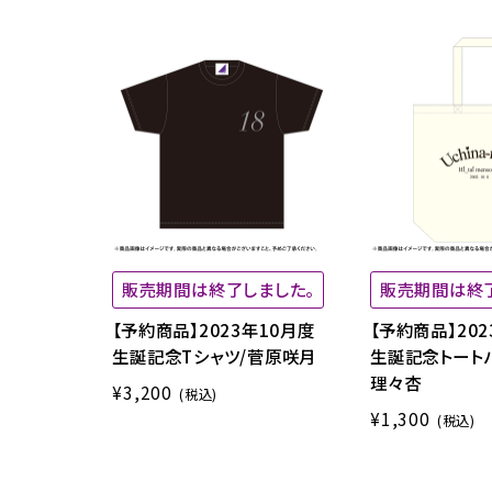
販売期間は終了しました。
販売期間は終
【予約商品】2023年10月度
【予約商品】202
生誕記念Tシャツ/菅原咲月
生誕記念トート
理々杏
¥3,200
(税込)
¥1,300
(税込)