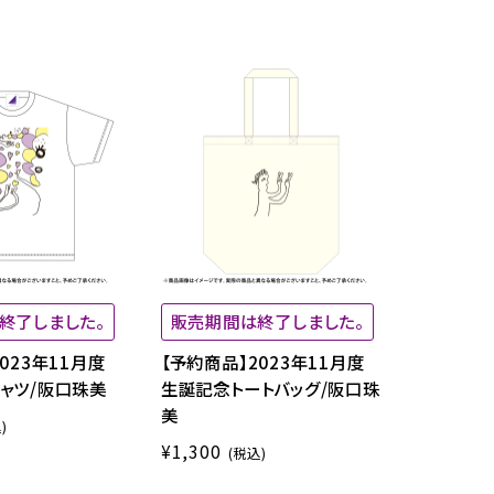
終了しました。
販売期間は終了しました。
023年11月度
【予約商品】2023年11月度
ャツ/阪口珠美
生誕記念トートバッグ/阪口珠
美
)
¥1,300
(税込)