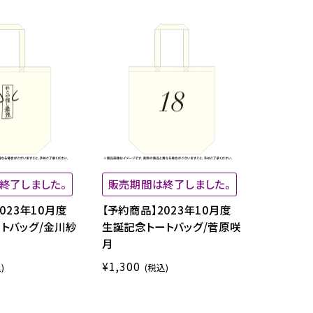
終了しました。
販売期間は終了しました。
023年10月度
【予約商品】2023年10月度
トバッグ/金川紗
生誕記念トートバッグ/菅原咲
月
¥1,300
)
(税込)