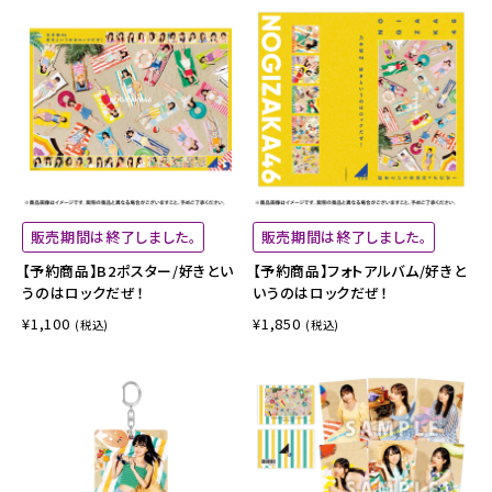
販売期間は終了しました。
販売期間は終了しました。
【予約商品】B2ポスター/好きとい
【予約商品】フォトアルバム/好きと
うのはロックだぜ！
いうのはロックだぜ！
¥1,100
¥1,850
(税込)
(税込)