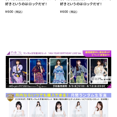
好きというのはロックだぜ！
好きというのはロックだぜ！
¥600
¥600
(税込)
(税込)