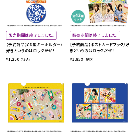
販売期間は終了しました。
販売期間は終了しました。
【予約商品】CD型キーホルダー/
【予約商品】ポストカードブック/好
好きというのはロックだぜ！
きというのはロックだぜ！
¥1,250
¥1,850
(税込)
(税込)