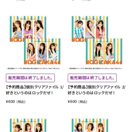
販売期間は終了しました。
販売期間は終了しました。
【予約商品】個別クリアファイル 1/
【予約商品】個別クリアファイル 2/
好きというのはロックだぜ！
好きというのはロックだぜ！
¥600
¥600
(税込)
(税込)