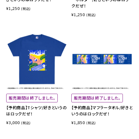
クだぜ！
¥1,250
(税込)
¥1,250
(税込)
販売期間は終了しました。
販売期間は終了しました。
【予約商品】Tシャツ/好きというの
【予約商品】マフラータオル/好きと
はロックだぜ！
いうのはロックだぜ！
¥3,000
¥1,850
(税込)
(税込)