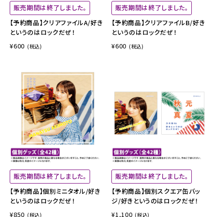
販売期間は終了しました。
販売期間は終了しました。
【予約商品】クリアファイルA/好き
【予約商品】クリアファイルB/好き
というのはロックだぜ！
というのはロックだぜ！
¥600
¥600
(税込)
(税込)
販売期間は終了しました。
販売期間は終了しました。
【予約商品】個別ミニタオル/好き
【予約商品】個別スクエア缶バッ
というのはロックだぜ！
ジ/好きというのはロックだぜ！
¥850
¥1,100
(税込)
(税込)