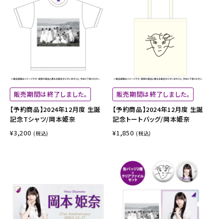
販売期間は終了しました。
販売期間は終了しました。
【予約商品】2024年12月度 生誕
【予約商品】2024年12月度 生誕
記念Tシャツ/岡本姫奈
記念トートバッグ/岡本姫奈
¥3,200
¥1,850
(税込)
(税込)