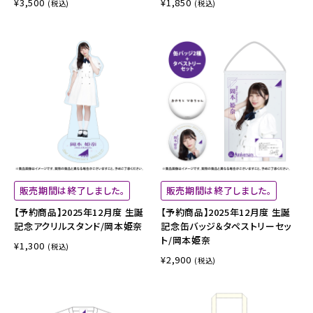
¥3,500
¥1,850
(税込)
(税込)
販売期間は終了しました。
販売期間は終了しました。
【予約商品】2025年12月度 生誕
【予約商品】2025年12月度 生誕
記念アクリルスタンド/岡本姫奈
記念缶バッジ＆タペストリーセッ
ト/岡本姫奈
¥1,300
(税込)
¥2,900
(税込)