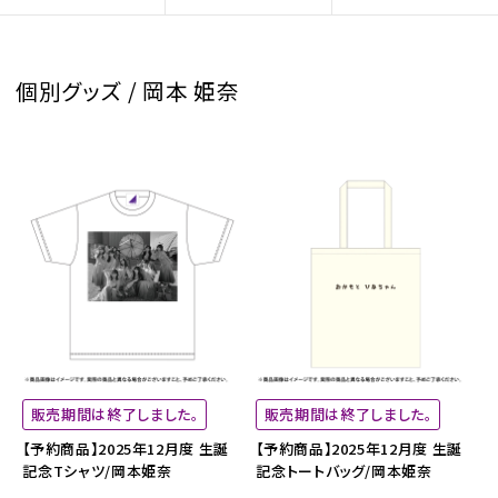
個別グッズ / 岡本 姫奈
販売期間は終了しました。
販売期間は終了しました。
【予約商品】2025年12月度 生誕
【予約商品】2025年12月度 生誕
記念Tシャツ/岡本姫奈
記念トートバッグ/岡本姫奈