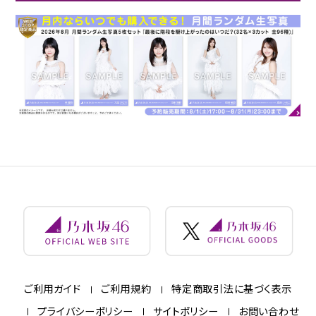
ご利用ガイド
ご利用規約
特定商取引法に基づく表示
プライバシーポリシー
サイトポリシー
お問い合わせ