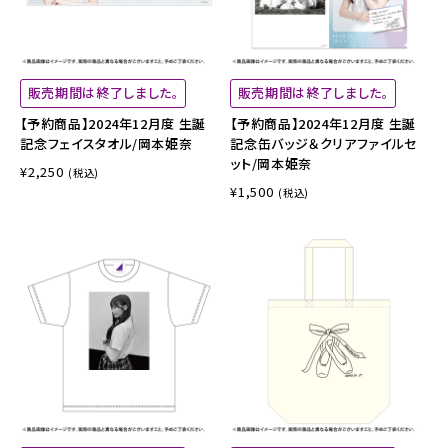
販売期間は終了しました。
販売期間は終了しました。
【予約商品】2024年12月度 生誕
【予約商品】2024年12月度 生誕
記念フェイスタオル/岡本姫奈
記念缶バッジ＆クリアファイルセ
ット/岡本姫奈
¥2,250
(税込)
¥1,500
(税込)