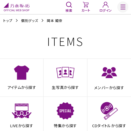
検索
カート
ログイン
トップ
個別グッズ
岡本 姫奈
ITEMS
アイテムから探す
生写真から探す
メンバーから探す
LIVEから探す
特集から探す
CDタイトルから探す