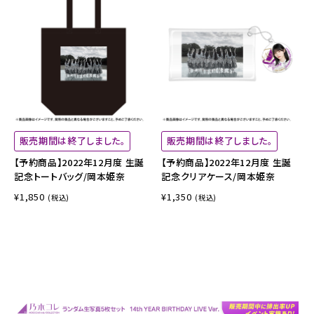
販売期間は終了しました。
販売期間は終了しました。
【予約商品】2022年12月度 生誕
【予約商品】2022年12月度 生誕
記念トートバッグ/岡本姫奈
記念クリアケース/岡本姫奈
¥1,850
¥1,350
(税込)
(税込)