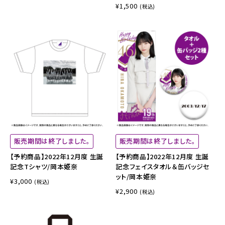
¥1,500
(税込)
販売期間は終了しました。
販売期間は終了しました。
【予約商品】2022年12月度 生誕
【予約商品】2022年12月度 生誕
記念Tシャツ/岡本姫奈
記念フェイスタオル＆缶バッジセ
ット/岡本姫奈
¥3,000
(税込)
¥2,900
(税込)