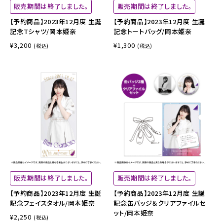
販売期間は終了しました。
販売期間は終了しました。
【予約商品】2023年12月度 生誕
【予約商品】2023年12月度 生誕
記念Tシャツ/岡本姫奈
記念トートバッグ/岡本姫奈
¥3,200
¥1,300
(税込)
(税込)
販売期間は終了しました。
販売期間は終了しました。
【予約商品】2023年12月度 生誕
【予約商品】2023年12月度 生誕
記念フェイスタオル/岡本姫奈
記念缶バッジ＆クリアファイルセ
ット/岡本姫奈
¥2,250
(税込)