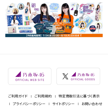
ご利用ガイド
ご利用規約
特定商取引法に基づく表示
プライバシーポリシー
サイトポリシー
お問い合わせ