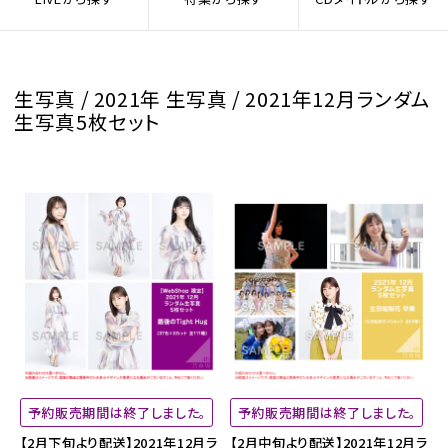
生写真 / 2021年 生写真 / 2021年12月ランダム
生写真5枚セット
予約販売期間は終了しました。
予約販売期間は終了しました。
【2月下旬より配送】2021年12月ラ
【2月中旬より配送】2021年12月ラ