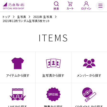
検索
カート
ログイン
トップ
生写真
2021年 生写真
2021年12月ランダム生写真5枚セット
ITEMS
アイテムから探す
生写真から探す
メンバーから探す
LIVEから探す
特集から探す
CDタイトルから探す