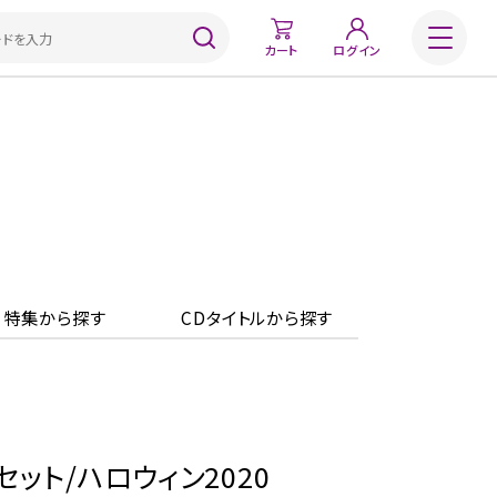
カート
ログイン
特集から探す
CDタイトルから探す
枚セット/ハロウィン2020