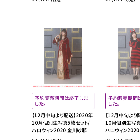
予約販売期間は終了しま
予約販売期間
した。
した。
【12月中旬より配送】2020年
【12月中旬より配
10月個別生写真5枚セット/
10月個別生写真
ハロウィン2020 金川紗耶
ハロウィン202