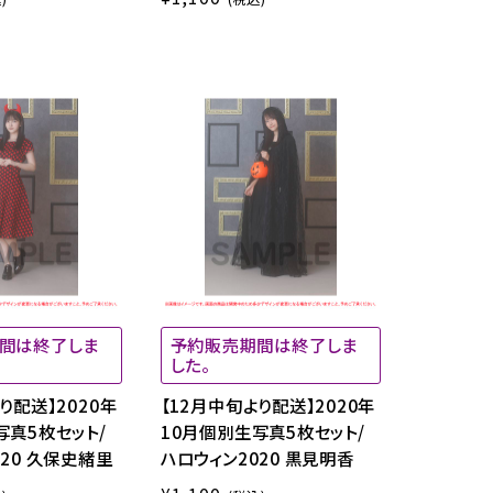
間は終了しま
予約販売期間は終了しま
した。
り配送】2020年
【12月中旬より配送】2020年
写真5枚セット/
10月個別生写真5枚セット/
020 久保史緒里
ハロウィン2020 黒見明香