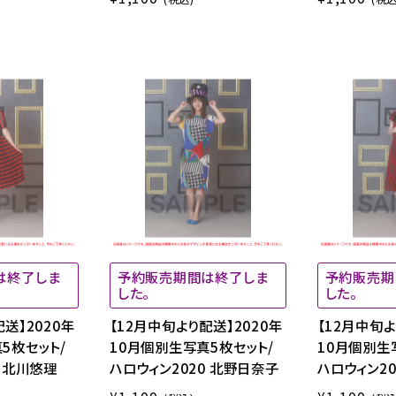
は終了しま
予約販売期間は終了しま
予約販売期
した。
した。
送】2020年
【12月中旬より配送】2020年
【12月中旬よ
5枚セット/
10月個別生写真5枚セット/
10月個別生
0 北川悠理
ハロウィン2020 北野日奈子
ハロウィン2