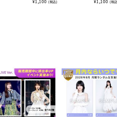
¥1,100
¥1,100
(税込)
(税込