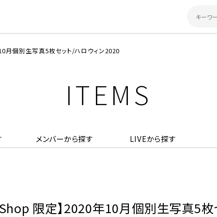
0年10月個別生写真5枚セット/ハロウィン2020
ITEMS
す
メンバーから探す
LIVEから探す
WebShop 限定】2020年10月個別生写真5