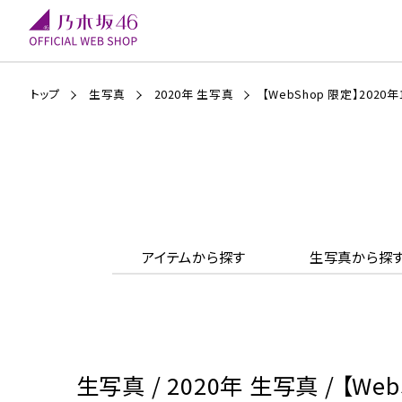
トップ
生写真
2020年 生写真
【WebShop 限定】202
アイテムから探す
生写真から探
生写真 / 2020年 生写真 / 【