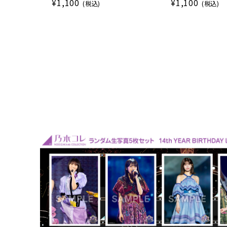
¥1,100
¥1,100
(税込)
(税込)