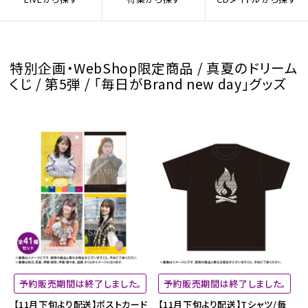
特別企画・WebShop限定商品 / 真夏のドリーム
くじ / 第5弾 / 「毎日がBrand new day」グッズ
予約販売期間は終了しました。
予約販売期間は終了しました。
【11月下旬より配送】ポストカード
【11月下旬より配送】Tシャツ/毎