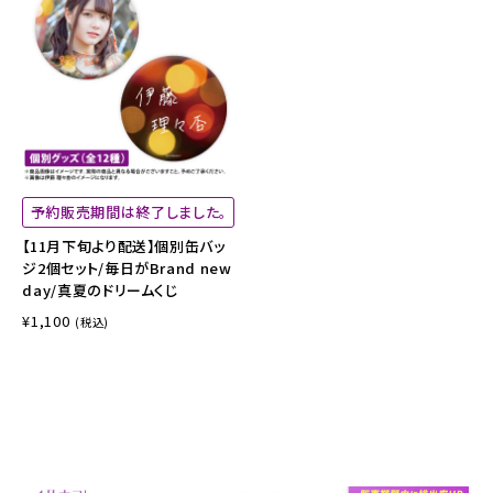
予約販売期間は終了しました。
【11月下旬より配送】個別缶バッ
ジ2個セット/毎日がBrand new
day/真夏のドリームくじ
¥1,100
(税込)