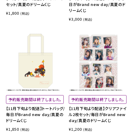
セット/真夏のドリームくじ
日がBrand new day/真夏のド
リームくじ
¥1,800
(税込)
¥3,000
(税込)
予約販売期間は終了しました。
予約販売期間は終了しました。
【11月下旬より配送】トートバッグ/
【11月下旬より配送】クリアファイ
毎日がBrand new day/真夏の
ル2枚セット/毎日がBrand new
ドリームくじ
day/真夏のドリームくじ
¥1,850
¥1,200
(税込)
(税込)