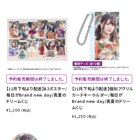
予約販売期間は終了しました。
予約販売期間は終了しました。
【11月下旬より配送】B2ポスター/
【11月下旬より配送】個別アクリル
毎日がBrand new day/真夏の
カードキーホルダー/毎日が
ドリームくじ
Brand new day/真夏のドリー
ムくじ
¥1,100
(税込)
¥1,250
(税込)