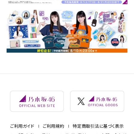
ご利用ガイド
ご利用規約
特定商取引法に基づく表示