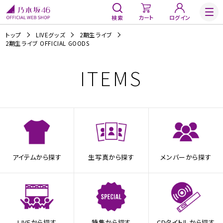
検索
カート
ログイン
トップ
LIVEグッズ
2期生ライブ
2期生ライブ OFFICIAL GOODS
ITEMS
アイテムから探す
生写真から探す
メンバーから探す
LIVEから探す
特集から探す
CDタイトルから探す