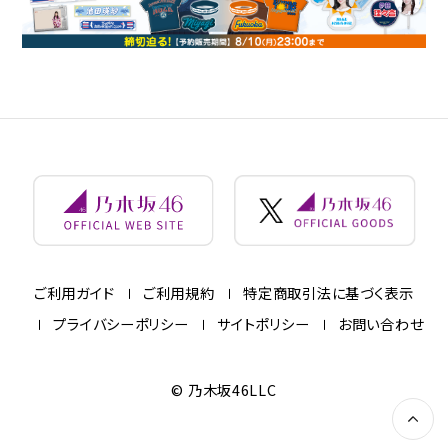
ご利用ガイド
ご利用規約
特定商取引法に基づく表示
プライバシーポリシー
サイトポリシー
お問い合わせ
© 乃木坂46LLC