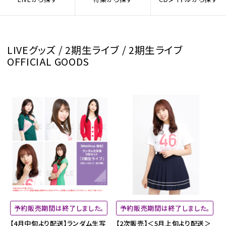
LIVEグッズ / 2期生ライブ / 2期生ライブ
OFFICIAL GOODS
予約販売期間は終了しました。
予約販売期間は終了しました。
【4月中旬より配送】ランダム生写
【2次販売】＜5月上旬より配送＞