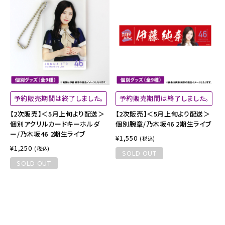
予約販売期間は終了しました。
予約販売期間は終了しました。
【2次販売】＜5月上旬より配送＞
【2次販売】＜5月上旬より配送＞
個別アクリルカードキーホルダ
個別腕章/乃木坂46 2期生ライブ
ー/乃木坂46 2期生ライブ
¥1,550
(税込)
¥1,250
(税込)
SOLD OUT
SOLD OUT