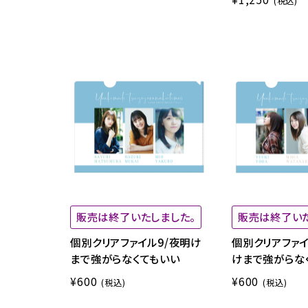
(税込)
販売は終了いたしました。
販売は終了いた
個別クリアファイル9/夜明け
個別クリアファイ
まで強がらなくてもいい
けまで強がらな
¥600
¥600
(税込)
(税込)