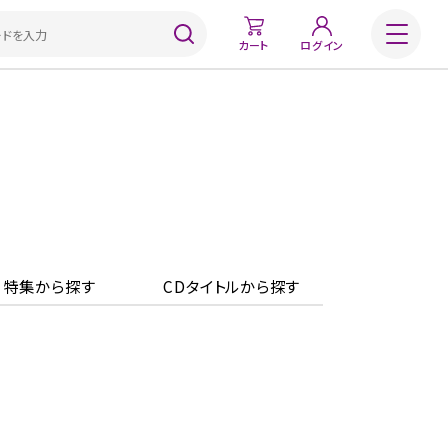
カート
ログイン
特集から探す
CDタイトルから探す