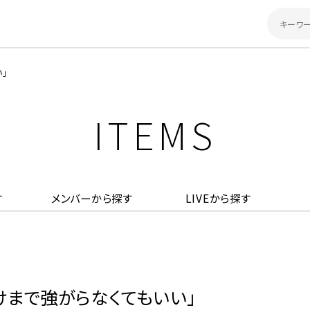
い」
ITEMS
す
メンバーから探す
LIVEから探す
夜明けまで強がらなくてもいい」