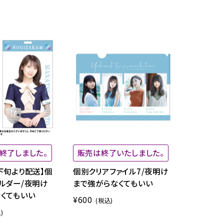
終了しました。
販売は終了いたしました。
下旬より配送】個
個別クリアファイル7/夜明け
ルダー/夜明け
まで強がらなくてもいい
くてもいい
¥600
(税込)
)