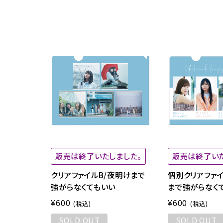
販売は終了いたしました。
販売は終了いた
クリアファイルB/夜明けまで
個別クリアファイ
強がらなくてもいい
まで強がらなく
¥600
¥600
(税込)
(税込)
SOLD OUT
SOLD OUT