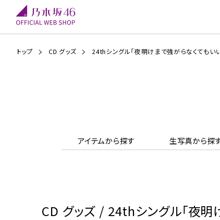
トップ
CD グッズ
24thシングル「夜明けまで強がらなくてもい
アイテムから探す
生写真から探
CD グッズ / 24thシングル「