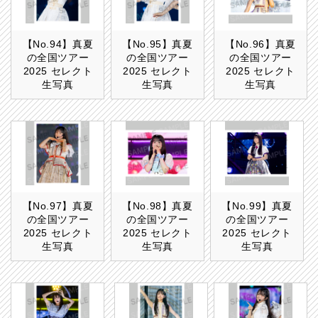
【No.94】真夏
【No.95】真夏
【No.96】真夏
の全国ツアー
の全国ツアー
の全国ツアー
2025 セレクト
2025 セレクト
2025 セレクト
生写真
生写真
生写真
【No.97】真夏
【No.98】真夏
【No.99】真夏
の全国ツアー
の全国ツアー
の全国ツアー
2025 セレクト
2025 セレクト
2025 セレクト
生写真
生写真
生写真