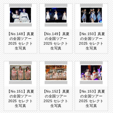
【No.148】真夏
【No.149】真夏
【No.150】真夏
の全国ツアー
の全国ツアー
の全国ツアー
2025 セレクト
2025 セレクト
2025 セレクト
生写真
生写真
生写真
【No.151】真夏
【No.152】真夏
【No.153】真夏
の全国ツアー
の全国ツアー
の全国ツアー
2025 セレクト
2025 セレクト
2025 セレクト
生写真
生写真
生写真