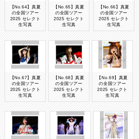
【No.64】真夏
【No.65】真夏
【No.66】真夏
の全国ツアー
の全国ツアー
の全国ツアー
2025 セレクト
2025 セレクト
2025 セレクト
生写真
生写真
生写真
【No.67】真夏
【No.68】真夏
【No.69】真夏
の全国ツアー
の全国ツアー
の全国ツアー
2025 セレクト
2025 セレクト
2025 セレクト
生写真
生写真
生写真