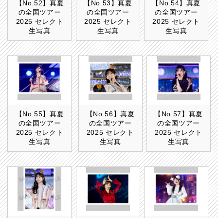
【No.52】真夏
【No.53】真夏
【No.54】真夏
の全国ツアー
の全国ツアー
の全国ツアー
2025 セレクト
2025 セレクト
2025 セレクト
生写真
生写真
生写真
【No.55】真夏
【No.56】真夏
【No.57】真夏
の全国ツアー
の全国ツアー
の全国ツアー
2025 セレクト
2025 セレクト
2025 セレクト
生写真
生写真
生写真