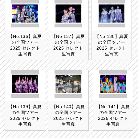
【No.136】真夏
【No.137】真夏
【No.138】真夏
の全国ツアー
の全国ツアー
の全国ツアー
2025 セレクト
2025 セレクト
2025 セレクト
生写真
生写真
生写真
【No.139】真夏
【No.140】真夏
【No.141】真夏
の全国ツアー
の全国ツアー
の全国ツアー
2025 セレクト
2025 セレクト
2025 セレクト
生写真
生写真
生写真