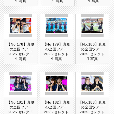
生写真
生写真
生写真
【No.178】真夏
【No.179】真夏
【No.180】真夏
の全国ツアー
の全国ツアー
の全国ツアー
2025 セレクト
2025 セレクト
2025 セレクト
生写真
生写真
生写真
【No.181】真夏
【No.182】真夏
【No.183】真夏
の全国ツアー
の全国ツアー
の全国ツアー
2025 セレクト
2025 セレクト
2025 セレクト