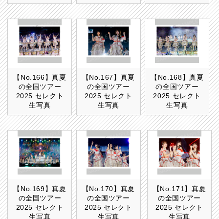
【No.166】真夏
【No.167】真夏
【No.168】真夏
の全国ツアー
の全国ツアー
の全国ツアー
2025 セレクト
2025 セレクト
2025 セレクト
生写真
生写真
生写真
【No.169】真夏
【No.170】真夏
【No.171】真夏
の全国ツアー
の全国ツアー
の全国ツアー
2025 セレクト
2025 セレクト
2025 セレクト
生写真
生写真
生写真