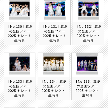
【No.130】真夏
【No.131】真夏
【No.132】真夏
の全国ツアー
の全国ツアー
の全国ツアー
2025 セレクト
2025 セレクト
2025 セレクト
生写真
生写真
生写真
【No.133】真夏
【No.134】真夏
【No.135】真夏
の全国ツアー
の全国ツアー
の全国ツアー
2025 セレクト
2025 セレクト
2025 セレクト
生写真
生写真
生写真