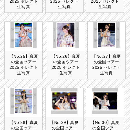
2025 セレクト
2025 セレクト
2025 セレクト
生写真
生写真
生写真
【No.25】真夏
【No.26】真夏
【No.27】真夏
の全国ツアー
の全国ツアー
の全国ツアー
2025 セレクト
2025 セレクト
2025 セレクト
生写真
生写真
生写真
【No.28】真夏
【No.29】真夏
【No.30】真夏
の全国ツアー
の全国ツアー
の全国ツアー