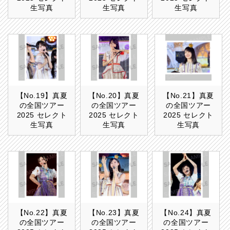
生写真
生写真
生写真
【No.19】真夏
【No.20】真夏
【No.21】真夏
の全国ツアー
の全国ツアー
の全国ツアー
2025 セレクト
2025 セレクト
2025 セレクト
生写真
生写真
生写真
【No.22】真夏
【No.23】真夏
【No.24】真夏
の全国ツアー
の全国ツアー
の全国ツアー