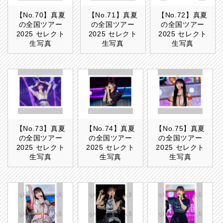
【No.70】真夏
【No.71】真夏
【No.72】真夏
の全国ツアー
の全国ツアー
の全国ツアー
2025 セレクト
2025 セレクト
2025 セレクト
生写真
生写真
生写真
【No.73】真夏
【No.74】真夏
【No.75】真夏
の全国ツアー
の全国ツアー
の全国ツアー
2025 セレクト
2025 セレクト
2025 セレクト
生写真
生写真
生写真