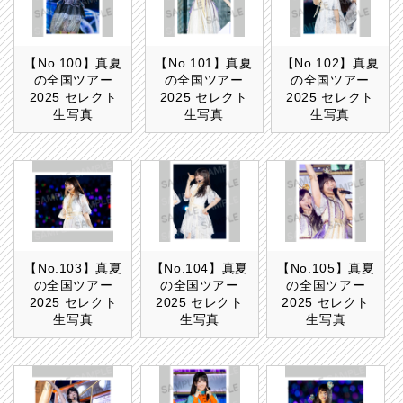
【No.100】真夏
【No.101】真夏
【No.102】真夏
の全国ツアー
の全国ツアー
の全国ツアー
2025 セレクト
2025 セレクト
2025 セレクト
生写真
生写真
生写真
【No.103】真夏
【No.104】真夏
【No.105】真夏
の全国ツアー
の全国ツアー
の全国ツアー
2025 セレクト
2025 セレクト
2025 セレクト
生写真
生写真
生写真