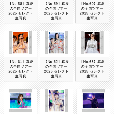
【No.58】真夏
【No.59】真夏
【No.60】真夏
の全国ツアー
の全国ツアー
の全国ツアー
2025 セレクト
2025 セレクト
2025 セレクト
生写真
生写真
生写真
【No.61】真夏
【No.62】真夏
【No.63】真夏
の全国ツアー
の全国ツアー
の全国ツアー
2025 セレクト
2025 セレクト
2025 セレクト
生写真
生写真
生写真