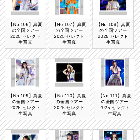
【No.106】真夏
【No.107】真夏
【No.108】真夏
の全国ツアー
の全国ツアー
の全国ツアー
2025 セレクト
2025 セレクト
2025 セレクト
生写真
生写真
生写真
【No.109】真夏
【No.110】真夏
【No.111】真夏
の全国ツアー
の全国ツアー
の全国ツアー
2025 セレクト
2025 セレクト
2025 セレクト
生写真
生写真
生写真