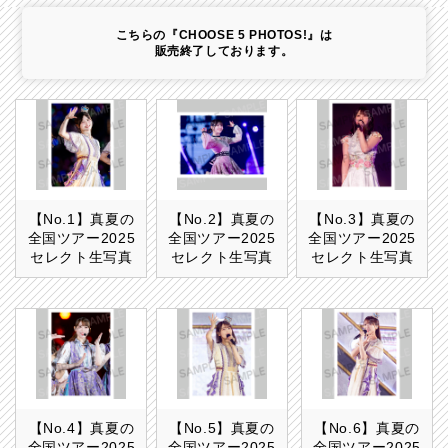
こちらの『CHOOSE 5 PHOTOS!』は
販売終了しております。
【No.1】真夏の
【No.2】真夏の
【No.3】真夏の
全国ツアー2025
全国ツアー2025
全国ツアー2025
セレクト生写真
セレクト生写真
セレクト生写真
【No.4】真夏の
【No.5】真夏の
【No.6】真夏の
全国ツアー2025
全国ツアー2025
全国ツアー2025