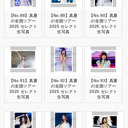
【No.88】真夏
【No.89】真夏
【No.90】真夏
の全国ツアー
の全国ツアー
の全国ツアー
2025 セレクト
2025 セレクト
2025 セレクト
生写真
生写真
生写真
【No.91】真夏
【No.92】真夏
【No.93】真夏
の全国ツアー
の全国ツアー
の全国ツアー
2025 セレクト
2025 セレクト
2025 セレクト
生写真
生写真
生写真