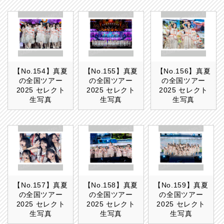
【No.154】真夏
【No.155】真夏
【No.156】真夏
の全国ツアー
の全国ツアー
の全国ツアー
2025 セレクト
2025 セレクト
2025 セレクト
生写真
生写真
生写真
【No.157】真夏
【No.158】真夏
【No.159】真夏
の全国ツアー
の全国ツアー
の全国ツアー
2025 セレクト
2025 セレクト
2025 セレクト
生写真
生写真
生写真