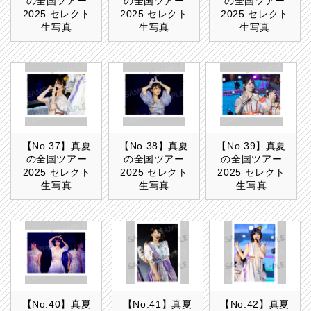
の全国ツアー
の全国ツアー
の全国ツアー
2025 セレクト
2025 セレクト
2025 セレクト
生写真
生写真
生写真
【No.37】真夏
【No.38】真夏
【No.39】真夏
の全国ツアー
の全国ツアー
の全国ツアー
2025 セレクト
2025 セレクト
2025 セレクト
生写真
生写真
生写真
【No.40】真夏
【No.41】真夏
【No.42】真夏