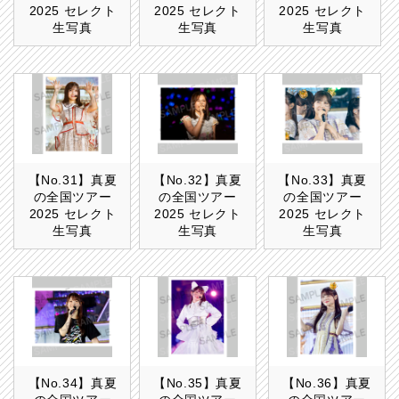
2025 セレクト
2025 セレクト
2025 セレクト
生写真
生写真
生写真
【No.31】真夏
【No.32】真夏
【No.33】真夏
の全国ツアー
の全国ツアー
の全国ツアー
2025 セレクト
2025 セレクト
2025 セレクト
生写真
生写真
生写真
【No.34】真夏
【No.35】真夏
【No.36】真夏