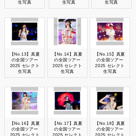
生写真
生写真
生写真
【No.13】真夏
【No.14】真夏
【No.15】真夏
の全国ツアー
の全国ツアー
の全国ツアー
2025 セレクト
2025 セレクト
2025 セレクト
生写真
生写真
生写真
【No.16】真夏
【No.17】真夏
【No.18】真夏
の全国ツアー
の全国ツアー
の全国ツアー
2025 セレクト
2025 セレクト
2025 セレクト