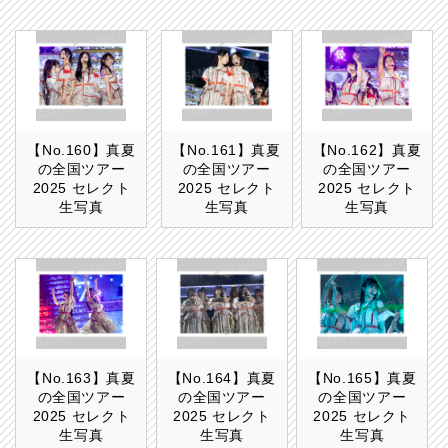
【No.160】真夏
【No.161】真夏
【No.162】真夏
の全国ツアー
の全国ツアー
の全国ツアー
2025 セレクト
2025 セレクト
2025 セレクト
生写真
生写真
生写真
【No.163】真夏
【No.164】真夏
【No.165】真夏
の全国ツアー
の全国ツアー
の全国ツアー
2025 セレクト
2025 セレクト
2025 セレクト
生写真
生写真
生写真