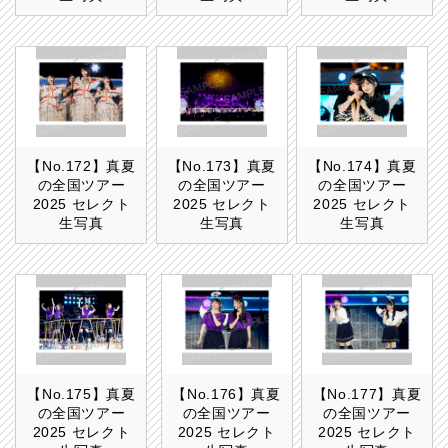
【No.172】真夏
【No.173】真夏
【No.174】真夏
の全国ツアー
の全国ツアー
の全国ツアー
2025 セレクト
2025 セレクト
2025 セレクト
生写真
生写真
生写真
【No.175】真夏
【No.176】真夏
【No.177】真夏
の全国ツアー
の全国ツアー
の全国ツアー
2025 セレクト
2025 セレクト
2025 セレクト