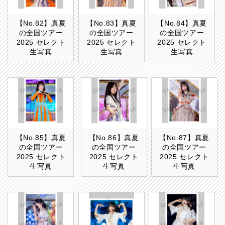
【No.82】真夏
【No.83】真夏
【No.84】真夏
の全国ツアー
の全国ツアー
の全国ツアー
2025 セレクト
2025 セレクト
2025 セレクト
生写真
生写真
生写真
【No.85】真夏
【No.86】真夏
【No.87】真夏
の全国ツアー
の全国ツアー
の全国ツアー
2025 セレクト
2025 セレクト
2025 セレクト
生写真
生写真
生写真