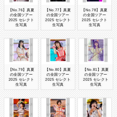
【No.76】真夏
【No.77】真夏
【No.78】真夏
の全国ツアー
の全国ツアー
の全国ツアー
2025 セレクト
2025 セレクト
2025 セレクト
生写真
生写真
生写真
【No.79】真夏
【No.80】真夏
【No.81】真夏
の全国ツアー
の全国ツアー
の全国ツアー
2025 セレクト
2025 セレクト
2025 セレクト
生写真
生写真
生写真