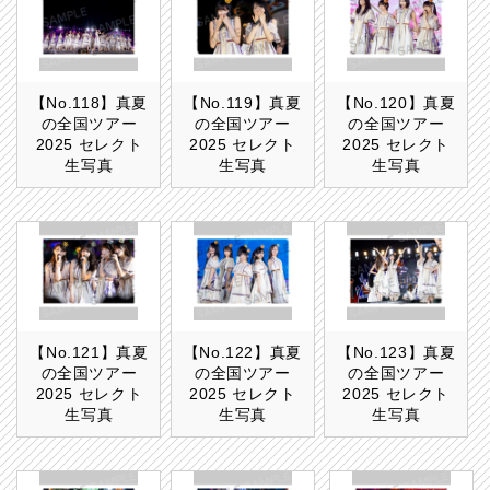
【No.118】真夏
【No.119】真夏
【No.120】真夏
の全国ツアー
の全国ツアー
の全国ツアー
2025 セレクト
2025 セレクト
2025 セレクト
生写真
生写真
生写真
【No.121】真夏
【No.122】真夏
【No.123】真夏
の全国ツアー
の全国ツアー
の全国ツアー
2025 セレクト
2025 セレクト
2025 セレクト
生写真
生写真
生写真