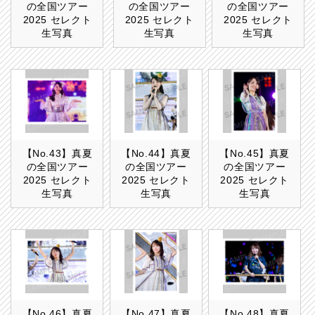
の全国ツアー
の全国ツアー
の全国ツアー
2025 セレクト
2025 セレクト
2025 セレクト
生写真
生写真
生写真
【No.43】真夏
【No.44】真夏
【No.45】真夏
の全国ツアー
の全国ツアー
の全国ツアー
2025 セレクト
2025 セレクト
2025 セレクト
生写真
生写真
生写真
【No.46】真夏
【No.47】真夏
【No.48】真夏