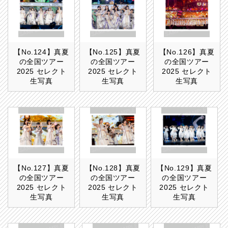
【No.124】真夏
【No.125】真夏
【No.126】真夏
の全国ツアー
の全国ツアー
の全国ツアー
2025 セレクト
2025 セレクト
2025 セレクト
生写真
生写真
生写真
【No.127】真夏
【No.128】真夏
【No.129】真夏
の全国ツアー
の全国ツアー
の全国ツアー
2025 セレクト
2025 セレクト
2025 セレクト
生写真
生写真
生写真