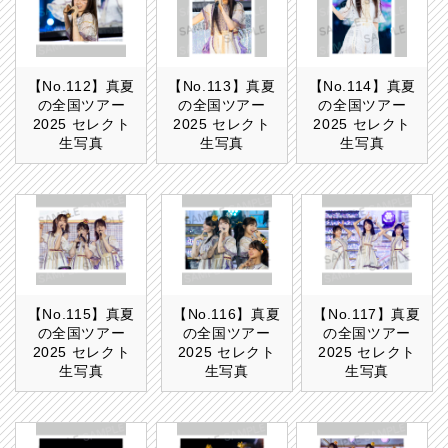
【No.112】真夏
【No.113】真夏
【No.114】真夏
の全国ツアー
の全国ツアー
の全国ツアー
2025 セレクト
2025 セレクト
2025 セレクト
生写真
生写真
生写真
【No.115】真夏
【No.116】真夏
【No.117】真夏
の全国ツアー
の全国ツアー
の全国ツアー
2025 セレクト
2025 セレクト
2025 セレクト
生写真
生写真
生写真