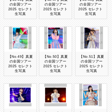
の全国ツアー
の全国ツアー
の全国ツアー
2025 セレクト
2025 セレクト
2025 セレクト
生写真
生写真
生写真
【No.49】真夏
【No.50】真夏
【No.51】真夏
の全国ツアー
の全国ツアー
の全国ツアー
2025 セレクト
2025 セレクト
2025 セレクト
生写真
生写真
生写真