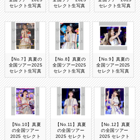
セレクト生写真
セレクト生写真
セレクト生写真
【No.7】真夏の
【No.8】真夏の
【No.9】真夏の
全国ツアー2025
全国ツアー2025
全国ツアー2025
セレクト生写真
セレクト生写真
セレクト生写真
【No.10】真夏
【No.11】真夏
【No.12】真夏
の全国ツアー
の全国ツアー
の全国ツアー
2025 セレクト
2025 セレクト
2025 セレクト