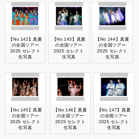
【No.142】真夏
【No.143】真夏
【No.144】真夏
の全国ツアー
の全国ツアー
の全国ツアー
2025 セレクト
2025 セレクト
2025 セレクト
生写真
生写真
生写真
【No.145】真夏
【No.146】真夏
【No.147】真夏
の全国ツアー
の全国ツアー
の全国ツアー
2025 セレクト
2025 セレクト
2025 セレクト
生写真
生写真
生写真