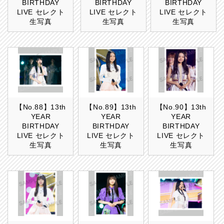
BIRTHDAY
BIRTHDAY
BIRTHDAY
LIVE セレクト
LIVE セレクト
LIVE セレクト
生写真
生写真
生写真
【No.88】13th
【No.89】13th
【No.90】13th
YEAR
YEAR
YEAR
BIRTHDAY
BIRTHDAY
BIRTHDAY
LIVE セレクト
LIVE セレクト
LIVE セレクト
生写真
生写真
生写真