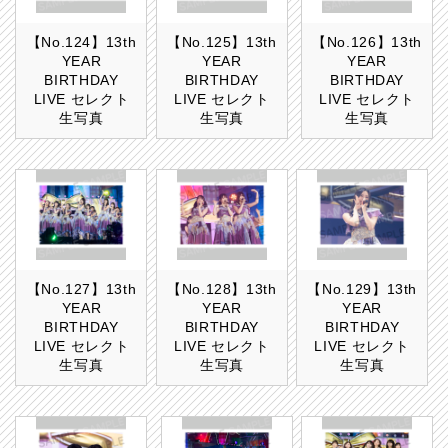
【No.124】13th
【No.125】13th
【No.126】13th
YEAR
YEAR
YEAR
BIRTHDAY
BIRTHDAY
BIRTHDAY
LIVE セレクト
LIVE セレクト
LIVE セレクト
生写真
生写真
生写真
【No.127】13th
【No.128】13th
【No.129】13th
YEAR
YEAR
YEAR
BIRTHDAY
BIRTHDAY
BIRTHDAY
LIVE セレクト
LIVE セレクト
LIVE セレクト
生写真
生写真
生写真