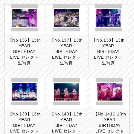
【No.136】13th
【No.137】13th
【No.138】13th
YEAR
YEAR
YEAR
BIRTHDAY
BIRTHDAY
BIRTHDAY
LIVE セレクト
LIVE セレクト
LIVE セレクト
生写真
生写真
生写真
【No.139】13th
【No.140】13th
【No.141】13th
YEAR
YEAR
YEAR
BIRTHDAY
BIRTHDAY
BIRTHDAY
LIVE セレクト
LIVE セレクト
LIVE セレクト