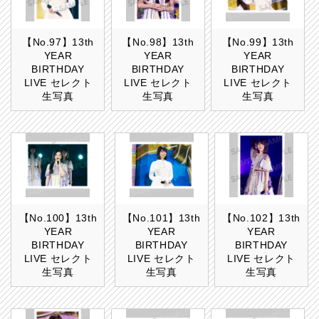
【No.97】13th
【No.98】13th
【No.99】13th
YEAR
YEAR
YEAR
BIRTHDAY
BIRTHDAY
BIRTHDAY
LIVE セレクト
LIVE セレクト
LIVE セレクト
生写真
生写真
生写真
【No.100】13th
【No.101】13th
【No.102】13th
YEAR
YEAR
YEAR
BIRTHDAY
BIRTHDAY
BIRTHDAY
LIVE セレクト
LIVE セレクト
LIVE セレクト
生写真
生写真
生写真