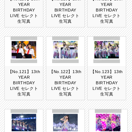
YEAR
YEAR
YEAR
BIRTHDAY
BIRTHDAY
BIRTHDAY
LIVE セレクト
LIVE セレクト
LIVE セレクト
生写真
生写真
生写真
【No.121】13th
【No.122】13th
【No.123】13th
YEAR
YEAR
YEAR
BIRTHDAY
BIRTHDAY
BIRTHDAY
LIVE セレクト
LIVE セレクト
LIVE セレクト
生写真
生写真
生写真