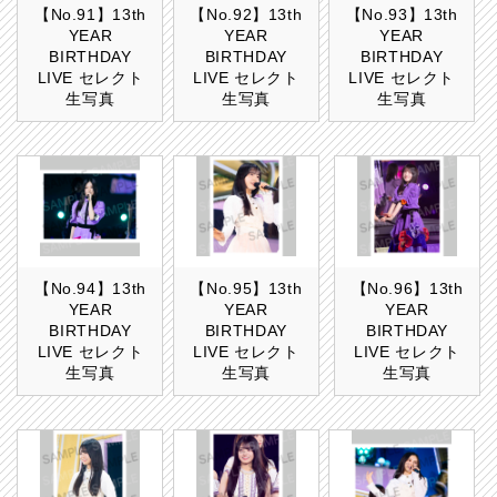
【No.91】13th
【No.92】13th
【No.93】13th
YEAR
YEAR
YEAR
BIRTHDAY
BIRTHDAY
BIRTHDAY
LIVE セレクト
LIVE セレクト
LIVE セレクト
生写真
生写真
生写真
【No.94】13th
【No.95】13th
【No.96】13th
YEAR
YEAR
YEAR
BIRTHDAY
BIRTHDAY
BIRTHDAY
LIVE セレクト
LIVE セレクト
LIVE セレクト
生写真
生写真
生写真