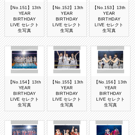
【No.151】13th
【No.152】13th
【No.153】13th
YEAR
YEAR
YEAR
BIRTHDAY
BIRTHDAY
BIRTHDAY
LIVE セレクト
LIVE セレクト
LIVE セレクト
生写真
生写真
生写真
【No.154】13th
【No.155】13th
【No.156】13th
YEAR
YEAR
YEAR
BIRTHDAY
BIRTHDAY
BIRTHDAY
LIVE セレクト
LIVE セレクト
LIVE セレクト
生写真
生写真
生写真