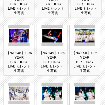
BIRTHDAY
BIRTHDAY
BIRTHDAY
LIVE セレクト
LIVE セレクト
LIVE セレクト
生写真
生写真
生写真
【No.148】13th
【No.149】13th
【No.150】13th
YEAR
YEAR
YEAR
BIRTHDAY
BIRTHDAY
BIRTHDAY
LIVE セレクト
LIVE セレクト
LIVE セレクト
生写真
生写真
生写真