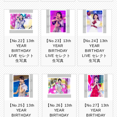
【No.22】13th
【No.23】13th
【No.24】13th
YEAR
YEAR
YEAR
BIRTHDAY
BIRTHDAY
BIRTHDAY
LIVE セレクト
LIVE セレクト
LIVE セレクト
生写真
生写真
生写真
【No.25】13th
【No.26】13th
【No.27】13th
YEAR
YEAR
YEAR
BIRTHDAY
BIRTHDAY
BIRTHDAY