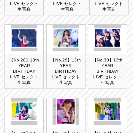
LIVE セレクト
LIVE セレクト
LIVE セレクト
生写真
生写真
生写真
【No.28】13th
【No.29】13th
【No.30】13th
YEAR
YEAR
YEAR
BIRTHDAY
BIRTHDAY
BIRTHDAY
LIVE セレクト
LIVE セレクト
LIVE セレクト
生写真
生写真
生写真