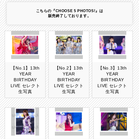
こちらの『CHOOSE 5 PHOTOS!』は
販売終了しております。
【No.1】13th
【No.2】13th
【No.3】13th
YEAR
YEAR
YEAR
BIRTHDAY
BIRTHDAY
BIRTHDAY
LIVE セレクト
LIVE セレクト
LIVE セレクト
生写真
生写真
生写真