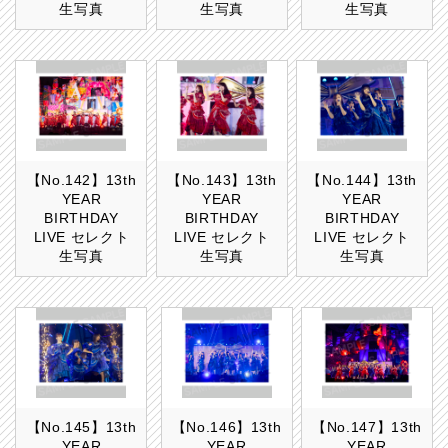
生写真
生写真
生写真
【No.142】13th
【No.143】13th
【No.144】13th
YEAR
YEAR
YEAR
BIRTHDAY
BIRTHDAY
BIRTHDAY
LIVE セレクト
LIVE セレクト
LIVE セレクト
生写真
生写真
生写真
【No.145】13th
【No.146】13th
【No.147】13th
YEAR
YEAR
YEAR