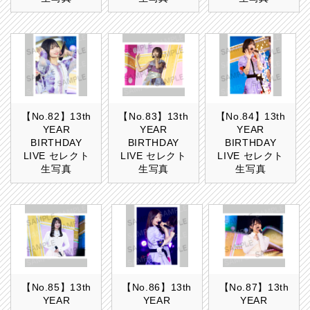
【No.82】13th
【No.83】13th
【No.84】13th
YEAR
YEAR
YEAR
BIRTHDAY
BIRTHDAY
BIRTHDAY
LIVE セレクト
LIVE セレクト
LIVE セレクト
生写真
生写真
生写真
【No.85】13th
【No.86】13th
【No.87】13th
YEAR
YEAR
YEAR