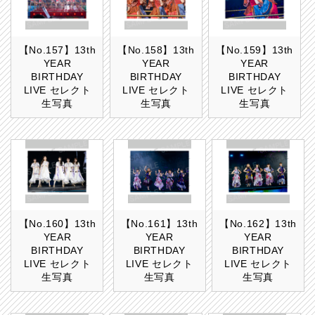
【No.157】13th
【No.158】13th
【No.159】13th
YEAR
YEAR
YEAR
BIRTHDAY
BIRTHDAY
BIRTHDAY
LIVE セレクト
LIVE セレクト
LIVE セレクト
生写真
生写真
生写真
【No.160】13th
【No.161】13th
【No.162】13th
YEAR
YEAR
YEAR
BIRTHDAY
BIRTHDAY
BIRTHDAY
LIVE セレクト
LIVE セレクト
LIVE セレクト
生写真
生写真
生写真