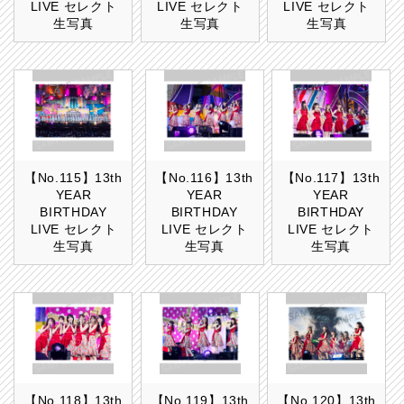
LIVE セレクト
LIVE セレクト
LIVE セレクト
生写真
生写真
生写真
【No.115】13th
【No.116】13th
【No.117】13th
YEAR
YEAR
YEAR
BIRTHDAY
BIRTHDAY
BIRTHDAY
LIVE セレクト
LIVE セレクト
LIVE セレクト
生写真
生写真
生写真
【No.118】13th
【No.119】13th
【No.120】13th