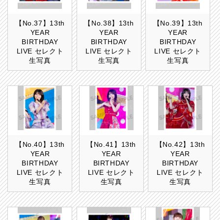
【No.37】13th
【No.38】13th
【No.39】13th
YEAR
YEAR
YEAR
BIRTHDAY
BIRTHDAY
BIRTHDAY
LIVE セレクト
LIVE セレクト
LIVE セレクト
生写真
生写真
生写真
【No.40】13th
【No.41】13th
【No.42】13th
YEAR
YEAR
YEAR
BIRTHDAY
BIRTHDAY
BIRTHDAY
LIVE セレクト
LIVE セレクト
LIVE セレクト
生写真
生写真
生写真