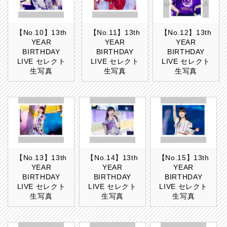
【No.10】13th
【No.11】13th
【No.12】13th
YEAR
YEAR
YEAR
BIRTHDAY
BIRTHDAY
BIRTHDAY
LIVE セレクト
LIVE セレクト
LIVE セレクト
生写真
生写真
生写真
【No.13】13th
【No.14】13th
【No.15】13th
YEAR
YEAR
YEAR
BIRTHDAY
BIRTHDAY
BIRTHDAY
LIVE セレクト
LIVE セレクト
LIVE セレクト
生写真
生写真
生写真