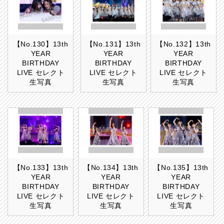
【No.130】13th
【No.131】13th
【No.132】13th
YEAR
YEAR
YEAR
BIRTHDAY
BIRTHDAY
BIRTHDAY
LIVE セレクト
LIVE セレクト
LIVE セレクト
生写真
生写真
生写真
【No.133】13th
【No.134】13th
【No.135】13th
YEAR
YEAR
YEAR
BIRTHDAY
BIRTHDAY
BIRTHDAY
LIVE セレクト
LIVE セレクト
LIVE セレクト
生写真
生写真
生写真