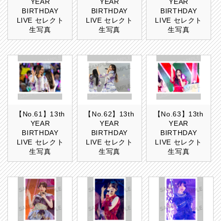
YEAR
YEAR
YEAR
BIRTHDAY
BIRTHDAY
BIRTHDAY
LIVE セレクト
LIVE セレクト
LIVE セレクト
生写真
生写真
生写真
【No.61】13th
【No.62】13th
【No.63】13th
YEAR
YEAR
YEAR
BIRTHDAY
BIRTHDAY
BIRTHDAY
LIVE セレクト
LIVE セレクト
LIVE セレクト
生写真
生写真
生写真