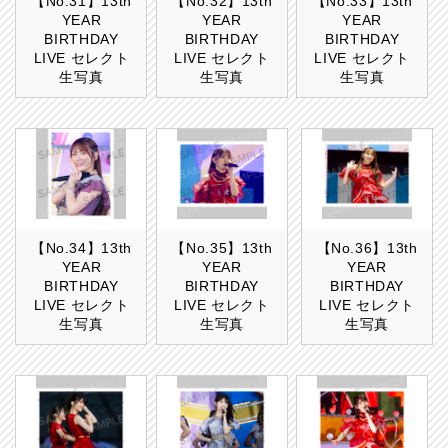
【No.31】13th
【No.32】13th
【No.33】13th
YEAR
YEAR
YEAR
BIRTHDAY
BIRTHDAY
BIRTHDAY
LIVE セレクト
LIVE セレクト
LIVE セレクト
生写真
生写真
生写真
【No.34】13th
【No.35】13th
【No.36】13th
YEAR
YEAR
YEAR
BIRTHDAY
BIRTHDAY
BIRTHDAY
LIVE セレクト
LIVE セレクト
LIVE セレクト
生写真
生写真
生写真