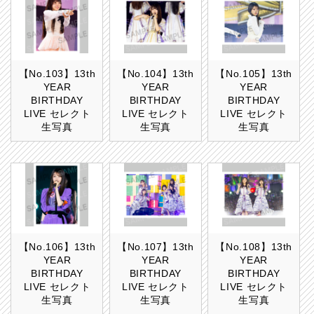
【No.103】13th
【No.104】13th
【No.105】13th
YEAR
YEAR
YEAR
BIRTHDAY
BIRTHDAY
BIRTHDAY
LIVE セレクト
LIVE セレクト
LIVE セレクト
生写真
生写真
生写真
【No.106】13th
【No.107】13th
【No.108】13th
YEAR
YEAR
YEAR
BIRTHDAY
BIRTHDAY
BIRTHDAY
LIVE セレクト
LIVE セレクト
LIVE セレクト
生写真
生写真
生写真