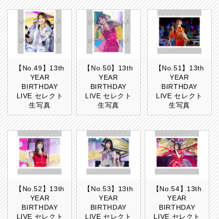
【No.49】13th
【No.50】13th
【No.51】13th
YEAR
YEAR
YEAR
BIRTHDAY
BIRTHDAY
BIRTHDAY
LIVE セレクト
LIVE セレクト
LIVE セレクト
生写真
生写真
生写真
【No.52】13th
【No.53】13th
【No.54】13th
YEAR
YEAR
YEAR
BIRTHDAY
BIRTHDAY
BIRTHDAY
LIVE セレクト
LIVE セレクト
LIVE セレクト