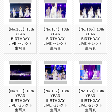
【No.163】13th
【No.164】13th
【No.165】13th
YEAR
YEAR
YEAR
BIRTHDAY
BIRTHDAY
BIRTHDAY
LIVE セレクト
LIVE セレクト
LIVE セレクト
生写真
生写真
生写真
【No.166】13th
【No.167】13th
【No.168】13th
YEAR
YEAR
YEAR
BIRTHDAY
BIRTHDAY
BIRTHDAY
LIVE セレクト
LIVE セレクト
LIVE セレクト
生写真
生写真
生写真