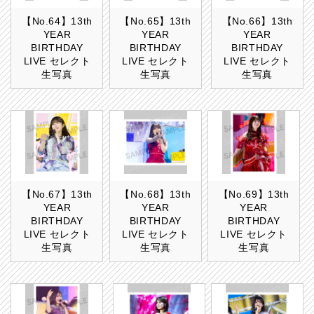
【No.64】13th
【No.65】13th
【No.66】13th
YEAR
YEAR
YEAR
BIRTHDAY
BIRTHDAY
BIRTHDAY
LIVE セレクト
LIVE セレクト
LIVE セレクト
生写真
生写真
生写真
【No.67】13th
【No.68】13th
【No.69】13th
YEAR
YEAR
YEAR
BIRTHDAY
BIRTHDAY
BIRTHDAY
LIVE セレクト
LIVE セレクト
LIVE セレクト
生写真
生写真
生写真