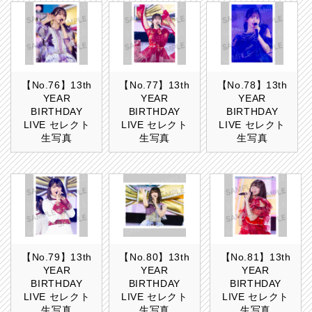
【No.76】13th
【No.77】13th
【No.78】13th
YEAR
YEAR
YEAR
BIRTHDAY
BIRTHDAY
BIRTHDAY
LIVE セレクト
LIVE セレクト
LIVE セレクト
生写真
生写真
生写真
【No.79】13th
【No.80】13th
【No.81】13th
YEAR
YEAR
YEAR
BIRTHDAY
BIRTHDAY
BIRTHDAY
LIVE セレクト
LIVE セレクト
LIVE セレクト
生写真
生写真
生写真