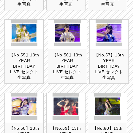
生写真
生写真
生写真
【No.55】13th
【No.56】13th
【No.57】13th
YEAR
YEAR
YEAR
BIRTHDAY
BIRTHDAY
BIRTHDAY
LIVE セレクト
LIVE セレクト
LIVE セレクト
生写真
生写真
生写真
【No.58】13th
【No.59】13th
【No.60】13th