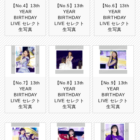
【No.4】13th
【No.5】13th
【No.6】13th
YEAR
YEAR
YEAR
BIRTHDAY
BIRTHDAY
BIRTHDAY
LIVE セレクト
LIVE セレクト
LIVE セレクト
生写真
生写真
生写真
【No.7】13th
【No.8】13th
【No.9】13th
YEAR
YEAR
YEAR
BIRTHDAY
BIRTHDAY
BIRTHDAY
LIVE セレクト
LIVE セレクト
LIVE セレクト
生写真
生写真
生写真