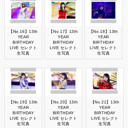
【No.16】13th
【No.17】13th
【No.18】13th
YEAR
YEAR
YEAR
BIRTHDAY
BIRTHDAY
BIRTHDAY
LIVE セレクト
LIVE セレクト
LIVE セレクト
生写真
生写真
生写真
【No.19】13th
【No.20】13th
【No.21】13th
YEAR
YEAR
YEAR
BIRTHDAY
BIRTHDAY
BIRTHDAY
LIVE セレクト
LIVE セレクト
LIVE セレクト
生写真
生写真
生写真