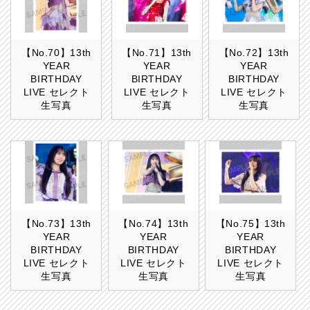
【No.70】13th
【No.71】13th
【No.72】13th
YEAR
YEAR
YEAR
BIRTHDAY
BIRTHDAY
BIRTHDAY
LIVE セレクト
LIVE セレクト
LIVE セレクト
生写真
生写真
生写真
【No.73】13th
【No.74】13th
【No.75】13th
YEAR
YEAR
YEAR
BIRTHDAY
BIRTHDAY
BIRTHDAY
LIVE セレクト
LIVE セレクト
LIVE セレクト
生写真
生写真
生写真