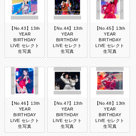
【No.43】13th
【No.44】13th
【No.45】13th
YEAR
YEAR
YEAR
BIRTHDAY
BIRTHDAY
BIRTHDAY
LIVE セレクト
LIVE セレクト
LIVE セレクト
生写真
生写真
生写真
【No.46】13th
【No.47】13th
【No.48】13th
YEAR
YEAR
YEAR
BIRTHDAY
BIRTHDAY
BIRTHDAY
LIVE セレクト
LIVE セレクト
LIVE セレクト
生写真
生写真
生写真