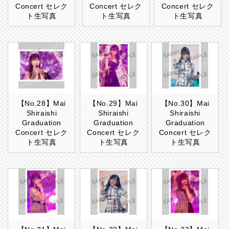
Concert セレク
Concert セレク
Concert セレク
ト生写真
ト生写真
ト生写真
【No.28】Mai
【No.29】Mai
【No.30】Mai
Shiraishi
Shiraishi
Shiraishi
Graduation
Graduation
Graduation
Concert セレク
Concert セレク
Concert セレク
ト生写真
ト生写真
ト生写真