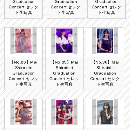
Graduation
Graduation
Graduation
Concert セレク
Concert セレク
Concert セレク
ト生写真
ト生写真
ト生写真
【No.88】Mai
【No.89】Mai
【No.90】Mai
Shiraishi
Shiraishi
Shiraishi
Graduation
Graduation
Graduation
Concert セレク
Concert セレク
Concert セレク
ト生写真
ト生写真
ト生写真