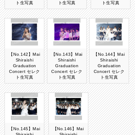
ト生写真
ト生写真
ト生写真
【No.142】Mai
【No.143】Mai
【No.144】Mai
Shiraishi
Shiraishi
Shiraishi
Graduation
Graduation
Graduation
Concert セレク
Concert セレク
Concert セレク
ト生写真
ト生写真
ト生写真
【No.145】Mai
【No.146】Mai
Shiraishi
Shiraishi