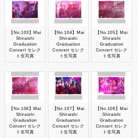
【No.103】Mai
【No.104】Mai
【No.105】Mai
Shiraishi
Shiraishi
Shiraishi
Graduation
Graduation
Graduation
Concert セレク
Concert セレク
Concert セレク
ト生写真
ト生写真
ト生写真
【No.106】Mai
【No.107】Mai
【No.108】Mai
Shiraishi
Shiraishi
Shiraishi
Graduation
Graduation
Graduation
Concert セレク
Concert セレク
Concert セレク
ト生写真
ト生写真
ト生写真