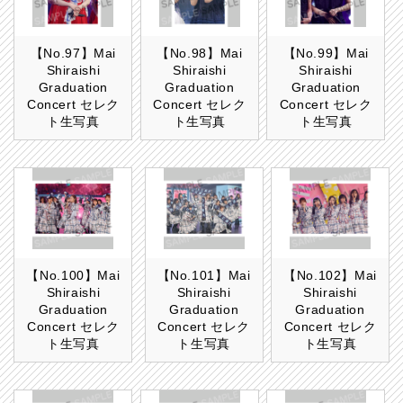
【No.97】Mai
【No.98】Mai
【No.99】Mai
Shiraishi
Shiraishi
Shiraishi
Graduation
Graduation
Graduation
Concert セレク
Concert セレク
Concert セレク
ト生写真
ト生写真
ト生写真
【No.100】Mai
【No.101】Mai
【No.102】Mai
Shiraishi
Shiraishi
Shiraishi
Graduation
Graduation
Graduation
Concert セレク
Concert セレク
Concert セレク
ト生写真
ト生写真
ト生写真