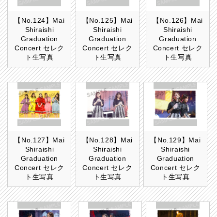
【No.124】Mai
【No.125】Mai
【No.126】Mai
Shiraishi
Shiraishi
Shiraishi
Graduation
Graduation
Graduation
Concert セレク
Concert セレク
Concert セレク
ト生写真
ト生写真
ト生写真
【No.127】Mai
【No.128】Mai
【No.129】Mai
Shiraishi
Shiraishi
Shiraishi
Graduation
Graduation
Graduation
Concert セレク
Concert セレク
Concert セレク
ト生写真
ト生写真
ト生写真