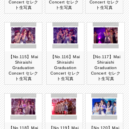
Concert セレク
Concert セレク
Concert セレク
ト生写真
ト生写真
ト生写真
【No.115】Mai
【No.116】Mai
【No.117】Mai
Shiraishi
Shiraishi
Shiraishi
Graduation
Graduation
Graduation
Concert セレク
Concert セレク
Concert セレク
ト生写真
ト生写真
ト生写真
【No.118】Mai
【No.119】Mai
【No.120】Mai