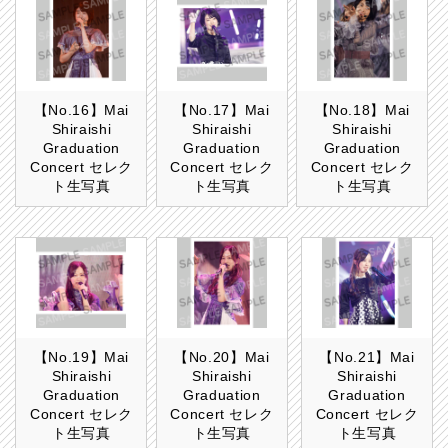
【No.16】Mai
【No.17】Mai
【No.18】Mai
Shiraishi
Shiraishi
Shiraishi
Graduation
Graduation
Graduation
Concert セレク
Concert セレク
Concert セレク
ト生写真
ト生写真
ト生写真
【No.19】Mai
【No.20】Mai
【No.21】Mai
Shiraishi
Shiraishi
Shiraishi
Graduation
Graduation
Graduation
Concert セレク
Concert セレク
Concert セレク
ト生写真
ト生写真
ト生写真