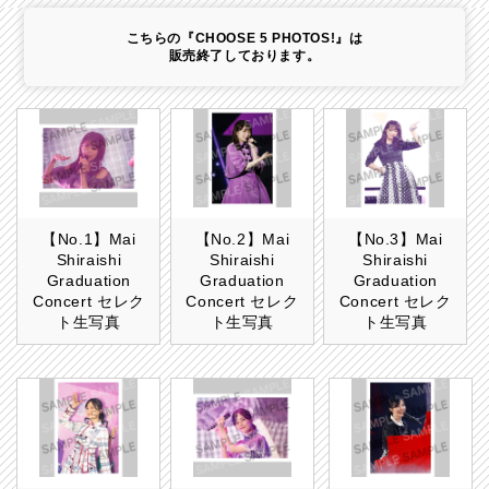
こちらの『CHOOSE 5 PHOTOS!』は
販売終了しております。
【No.1】Mai
【No.2】Mai
【No.3】Mai
Shiraishi
Shiraishi
Shiraishi
Graduation
Graduation
Graduation
Concert セレク
Concert セレク
Concert セレク
ト生写真
ト生写真
ト生写真