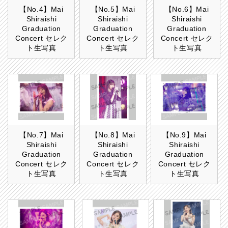
【No.4】Mai
【No.5】Mai
【No.6】Mai
Shiraishi
Shiraishi
Shiraishi
Graduation
Graduation
Graduation
Concert セレク
Concert セレク
Concert セレク
ト生写真
ト生写真
ト生写真
【No.7】Mai
【No.8】Mai
【No.9】Mai
Shiraishi
Shiraishi
Shiraishi
Graduation
Graduation
Graduation
Concert セレク
Concert セレク
Concert セレク
ト生写真
ト生写真
ト生写真