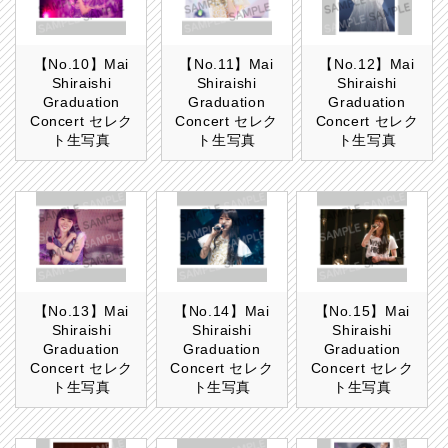
【No.10】Mai
【No.11】Mai
【No.12】Mai
Shiraishi
Shiraishi
Shiraishi
Graduation
Graduation
Graduation
Concert セレク
Concert セレク
Concert セレク
ト生写真
ト生写真
ト生写真
【No.13】Mai
【No.14】Mai
【No.15】Mai
Shiraishi
Shiraishi
Shiraishi
Graduation
Graduation
Graduation
Concert セレク
Concert セレク
Concert セレク
ト生写真
ト生写真
ト生写真