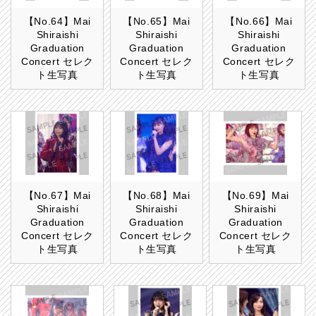
【No.64】Mai
【No.65】Mai
【No.66】Mai
Shiraishi
Shiraishi
Shiraishi
Graduation
Graduation
Graduation
Concert セレク
Concert セレク
Concert セレク
ト生写真
ト生写真
ト生写真
【No.67】Mai
【No.68】Mai
【No.69】Mai
Shiraishi
Shiraishi
Shiraishi
Graduation
Graduation
Graduation
Concert セレク
Concert セレク
Concert セレク
ト生写真
ト生写真
ト生写真