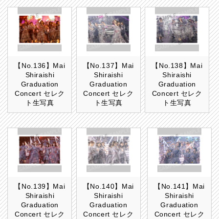
【No.136】Mai
【No.137】Mai
【No.138】Mai
Shiraishi
Shiraishi
Shiraishi
Graduation
Graduation
Graduation
Concert セレク
Concert セレク
Concert セレク
ト生写真
ト生写真
ト生写真
【No.139】Mai
【No.140】Mai
【No.141】Mai
Shiraishi
Shiraishi
Shiraishi
Graduation
Graduation
Graduation
Concert セレク
Concert セレク
Concert セレク