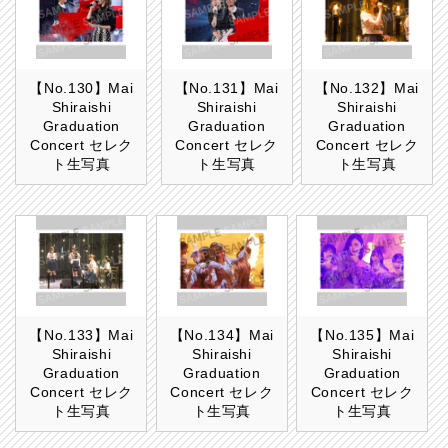
【No.130】Mai
【No.131】Mai
【No.132】Mai
Shiraishi
Shiraishi
Shiraishi
Graduation
Graduation
Graduation
Concert セレク
Concert セレク
Concert セレク
ト生写真
ト生写真
ト生写真
【No.133】Mai
【No.134】Mai
【No.135】Mai
Shiraishi
Shiraishi
Shiraishi
Graduation
Graduation
Graduation
Concert セレク
Concert セレク
Concert セレク
ト生写真
ト生写真
ト生写真