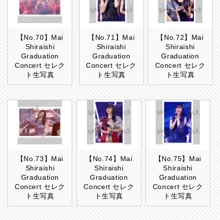
【No.70】Mai
【No.71】Mai
【No.72】Mai
Shiraishi
Shiraishi
Shiraishi
Graduation
Graduation
Graduation
Concert セレク
Concert セレク
Concert セレク
ト生写真
ト生写真
ト生写真
【No.73】Mai
【No.74】Mai
【No.75】Mai
Shiraishi
Shiraishi
Shiraishi
Graduation
Graduation
Graduation
Concert セレク
Concert セレク
Concert セレク
ト生写真
ト生写真
ト生写真