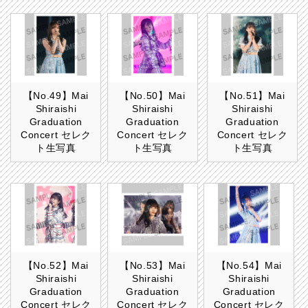
【No.49】Mai
【No.50】Mai
【No.51】Mai
Shiraishi
Shiraishi
Shiraishi
Graduation
Graduation
Graduation
Concert セレク
Concert セレク
Concert セレク
ト生写真
ト生写真
ト生写真
【No.52】Mai
【No.53】Mai
【No.54】Mai
Shiraishi
Shiraishi
Shiraishi
Graduation
Graduation
Graduation
Concert セレク
Concert セレク
Concert セレク