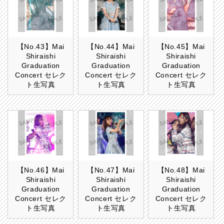
【No.43】Mai
【No.44】Mai
【No.45】Mai
Shiraishi
Shiraishi
Shiraishi
Graduation
Graduation
Graduation
Concert セレク
Concert セレク
Concert セレク
ト生写真
ト生写真
ト生写真
【No.46】Mai
【No.47】Mai
【No.48】Mai
Shiraishi
Shiraishi
Shiraishi
Graduation
Graduation
Graduation
Concert セレク
Concert セレク
Concert セレク
ト生写真
ト生写真
ト生写真