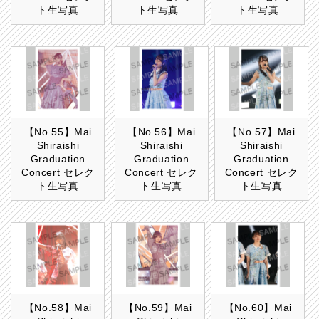
ト生写真
ト生写真
ト生写真
【No.55】Mai
【No.56】Mai
【No.57】Mai
Shiraishi
Shiraishi
Shiraishi
Graduation
Graduation
Graduation
Concert セレク
Concert セレク
Concert セレク
ト生写真
ト生写真
ト生写真
【No.58】Mai
【No.59】Mai
【No.60】Mai