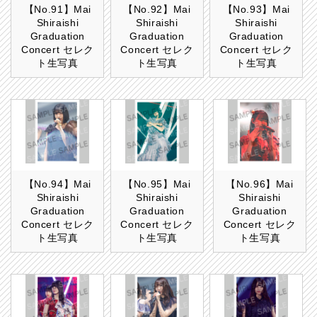
【No.91】Mai
【No.92】Mai
【No.93】Mai
Shiraishi
Shiraishi
Shiraishi
Graduation
Graduation
Graduation
Concert セレク
Concert セレク
Concert セレク
ト生写真
ト生写真
ト生写真
【No.94】Mai
【No.95】Mai
【No.96】Mai
Shiraishi
Shiraishi
Shiraishi
Graduation
Graduation
Graduation
Concert セレク
Concert セレク
Concert セレク
ト生写真
ト生写真
ト生写真