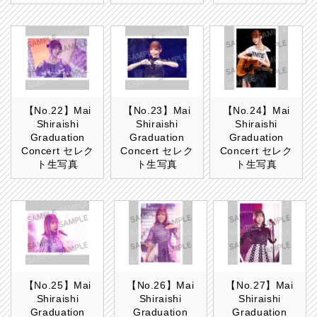
【No.22】Mai
【No.23】Mai
【No.24】Mai
Shiraishi
Shiraishi
Shiraishi
Graduation
Graduation
Graduation
Concert セレク
Concert セレク
Concert セレク
ト生写真
ト生写真
ト生写真
【No.25】Mai
【No.26】Mai
【No.27】Mai
Shiraishi
Shiraishi
Shiraishi
Graduation
Graduation
Graduation