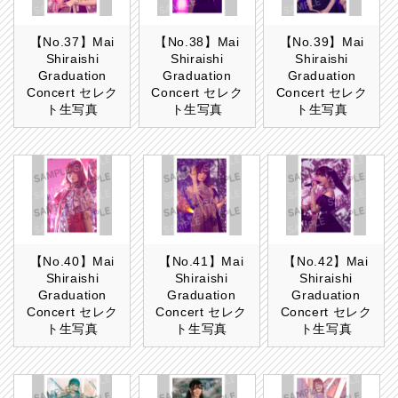
【No.37】Mai
【No.38】Mai
【No.39】Mai
Shiraishi
Shiraishi
Shiraishi
Graduation
Graduation
Graduation
Concert セレク
Concert セレク
Concert セレク
ト生写真
ト生写真
ト生写真
【No.40】Mai
【No.41】Mai
【No.42】Mai
Shiraishi
Shiraishi
Shiraishi
Graduation
Graduation
Graduation
Concert セレク
Concert セレク
Concert セレク
ト生写真
ト生写真
ト生写真