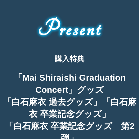
Present
購入特典
「Mai Shiraishi Graduation
Concert」グッズ
「白石麻衣 過去グッズ」「白石麻
衣 卒業記念グッズ」
「白石麻衣 卒業記念グッズ 第2
弾」