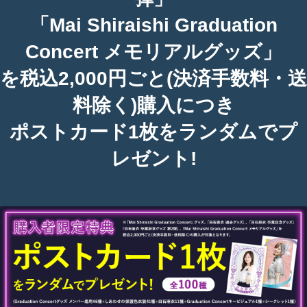
「Mai Shiraishi Graduation
Concert メモリアルグッズ」
を税込2,000円ごと
(決済手数料・送
料除く)購入につき
ポストカード1枚をランダムでプ
レゼント!