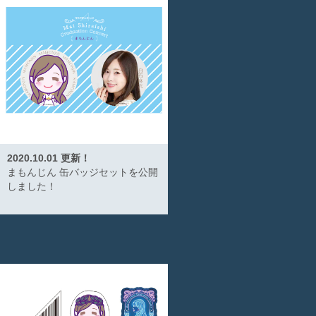
2020.10.01 更新！
まもんじん 缶バッジセットを公開
しました！