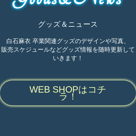
グッズ＆ニュース
白石麻衣 卒業関連グッズの
デザインや写真、
販売スケジュールなど
グッズ情報を随時更新して
いきます！
WEB SHOPはコチ
ラ！