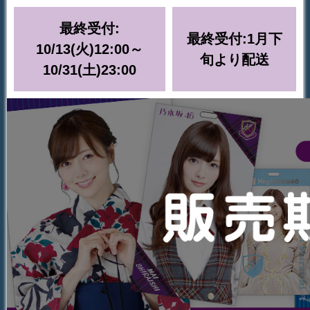
最終受付:
最終受付:1月下
10/13(火)12:00～
旬より配送
10/31(土)23:00