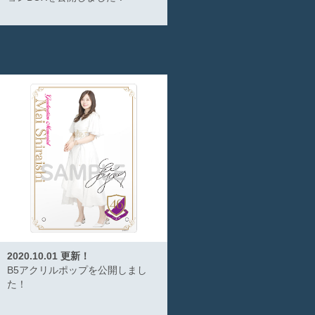
2020.10.01 更新！
B5アクリルポップを公開しまし
た！