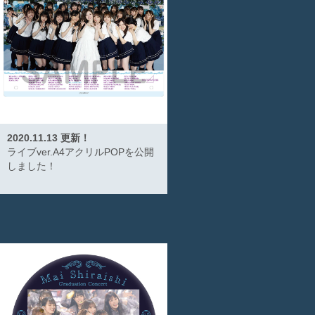
2020.11.13 更新！
ライブver.A4アクリルPOPを公開
しました！