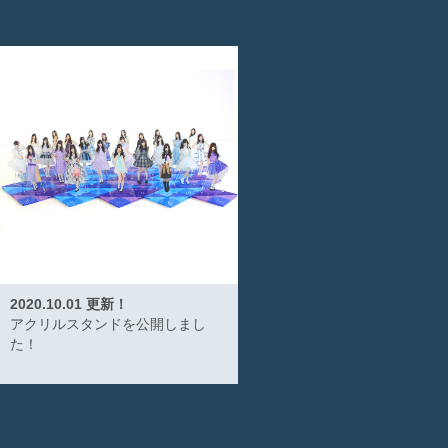
2020.10.01 更新！
アクリルスタンドを公開しまし
た！