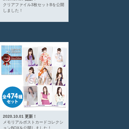
クリアファイル3枚セットBを公開
しました！
2020.10.01 更新！
メモリアルポストカードコレクシ
ョンBOXを公開しました！