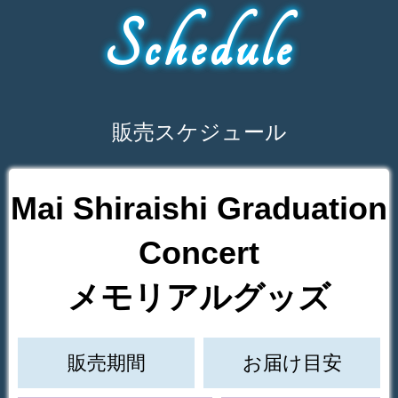
Schedule
販売スケジュール
Mai Shiraishi Graduation
Concert
メモリアルグッズ
販売期間
お届け目安