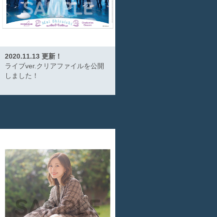
2020.11.13 更新！
ライブver.クリアファイルを公開
しました！