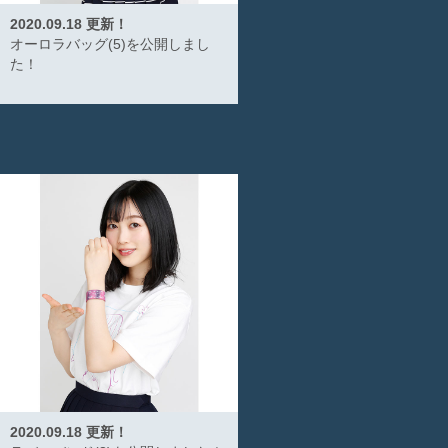
2020.09.18 更新！
オーロラバッグ(5)を公開しまし
た！
2020.09.18 更新！