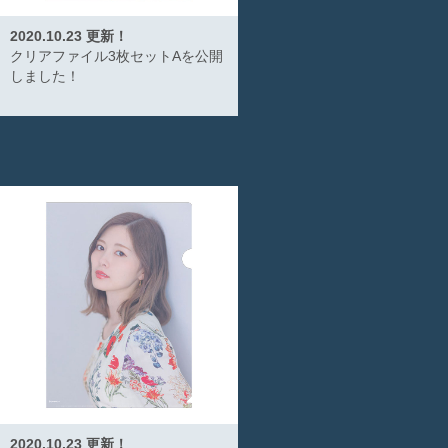
2020.10.23 更新！
クリアファイル3枚セットAを公開
しました！
2020.10.23 更新！