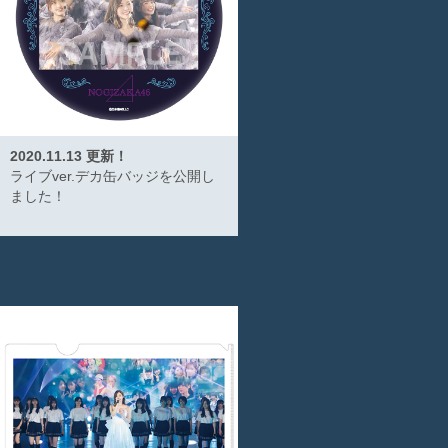
2020.11.13 更新！
ライブver.デカ缶バッジを公開し
ました！