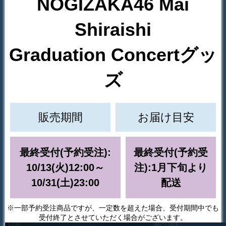
NOGIZAKA46 Mai
Shiraishi
Graduation Concertグッ
ズ
販売期間
お届け目安
最終受付(予約受注):
最終受付(予約受
10/13(火)12:00～
注):1月下旬より
10/31(土)23:00
配送
※一部予約受注商品ですが、一定数を超えた場合、受付期間中でも
受付終了とさせていただく場合がございます。