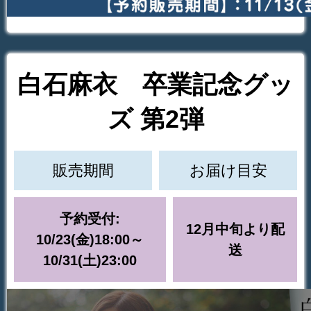
白石麻衣 卒業記念グッ
ズ 第2弾
販売期間
お届け目安
予約受付:
12月中旬より配
10/23(金)18:00～
送
10/31(土)23:00