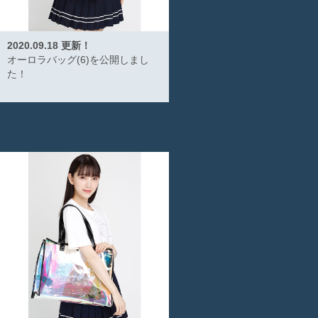
2020.09.18 更新！
オーロラバッグ(6)を公開しまし
た！