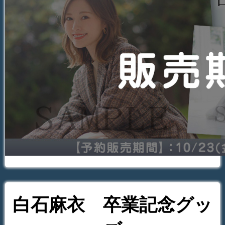
白石麻衣 卒業記念グッ