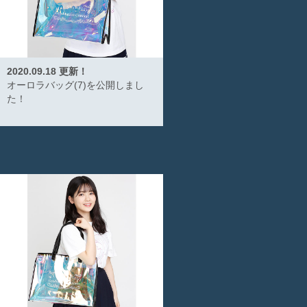
2020.09.18 更新！
オーロラバッグ(7)を公開しまし
た！