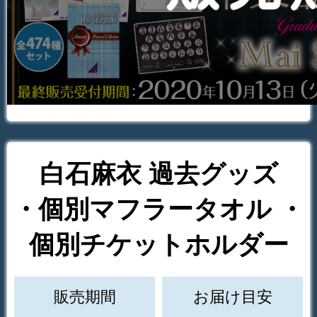
白石麻衣 過去グッズ
・個別マフラータオル ・
個別チケットホルダー
販売期間
お届け目安