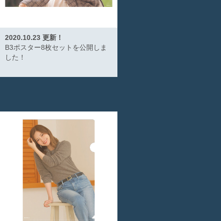
2020.10.23 更新！
B3ポスター8枚セットを公開しま
した！