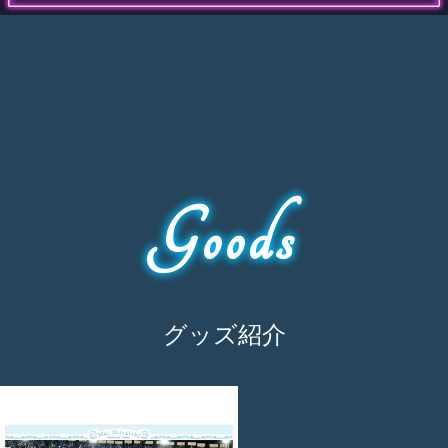
Goods
グッズ紹介