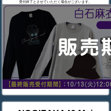
受付終了とさせていただく場合がございます。